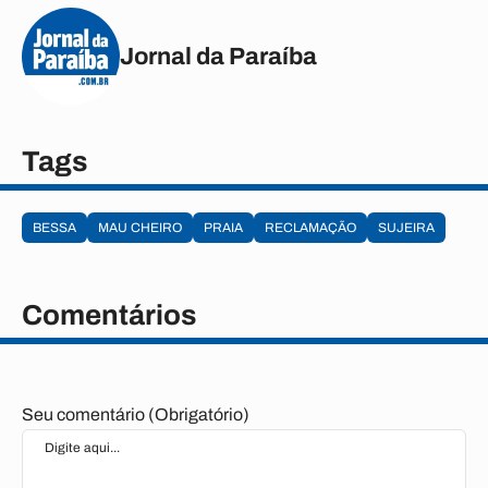
Jornal da Paraíba
Tags
BESSA
MAU CHEIRO
PRAIA
RECLAMAÇÃO
SUJEIRA
Comentários
Seu comentário (Obrigatório)