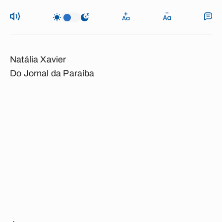
Natália Xavier
Do Jornal da Paraíba