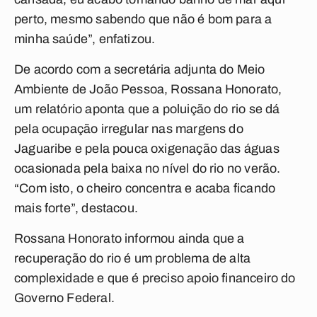
perto, mesmo sabendo que não é bom para a
minha saúde”, enfatizou.
De acordo com a secretária adjunta do Meio
Ambiente de João Pessoa, Rossana Honorato,
um relatório aponta que a poluição do rio se dá
pela ocupação irregular nas margens do
Jaguaribe e pela pouca oxigenação das águas
ocasionada pela baixa no nível do rio no verão.
“Com isto, o cheiro concentra e acaba ficando
mais forte”, destacou.
Rossana Honorato informou ainda que a
recuperação do rio é um problema de alta
complexidade e que é preciso apoio financeiro do
Governo Federal.