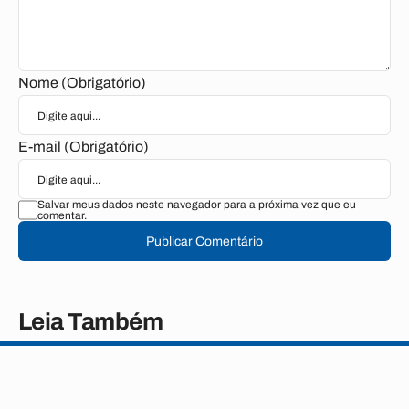
Nome (Obrigatório)
E-mail (Obrigatório)
Salvar meus dados neste navegador para a próxima vez que eu
comentar.
Publicar Comentário
Leia Também