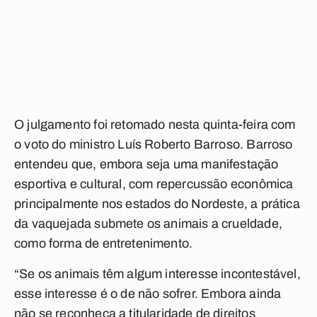
O julgamento foi retomado nesta quinta-feira com
o voto do ministro Luís Roberto Barroso. Barroso
entendeu que, embora seja uma manifestação
esportiva e cultural, com repercussão econômica
principalmente nos estados do Nordeste, a prática
da vaquejada submete os animais a crueldade,
como forma de entretenimento.
“Se os animais têm algum interesse incontestável,
esse interesse é o de não sofrer. Embora ainda
não se reconheça a titularidade de direitos