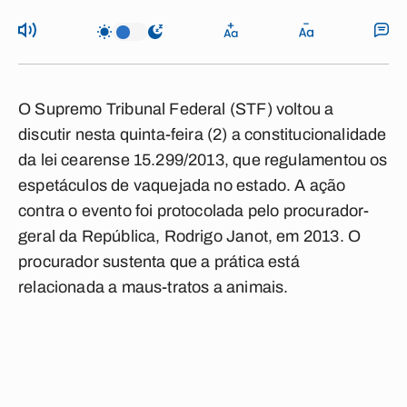
O Supremo Tribunal Federal (STF) voltou a
discutir nesta quinta-feira (2) a constitucionalidade
da lei cearense 15.299/2013, que regulamentou os
espetáculos de vaquejada no estado. A ação
contra o evento foi protocolada pelo procurador-
geral da República, Rodrigo Janot, em 2013. O
procurador sustenta que a prática está
relacionada a maus-tratos a animais.