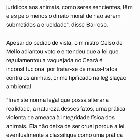
jurídicos aos animais, como seres sencientes, têm
eles pelo menos o direito moral de não serem
submetidos a crueldade”, disse Barroso.
Apesar do pedido de vista, o ministro Celso de
Mello adiantou voto e entendeu que a lei que
regulamentou a vaquejada no Ceará é
inconstitucional por tratar-se de maus-tratos
contra os animais, crime tipificado na legislação
ambiental.
“Inexiste norma legal que possa alterar a
realidade, a natureza desses fatos, uma prática
violenta de ameaça à integridade física dos
animais. Ela não deixa de ser cruel porque a lei
eventualmente a classifique como uma prática