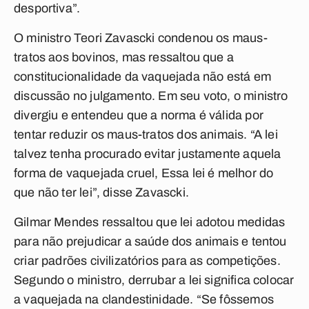
desportiva”.
O ministro Teori Zavascki condenou os maus-
tratos aos bovinos, mas ressaltou que a
constitucionalidade da vaquejada não está em
discussão no julgamento. Em seu voto, o ministro
divergiu e entendeu que a norma é válida por
tentar reduzir os maus-tratos dos animais. “A lei
talvez tenha procurado evitar justamente aquela
forma de vaquejada cruel, Essa lei é melhor do
que não ter lei”, disse Zavascki.
Gilmar Mendes ressaltou que lei adotou medidas
para não prejudicar a saúde dos animais e tentou
criar padrões civilizatórios para as competições.
Segundo o ministro, derrubar a lei significa colocar
a vaquejada na clandestinidade. “Se fôssemos