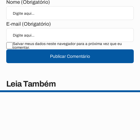
Nome (Obrigatório)
E-mail (Obrigatório)
Salvar meus dados neste navegador para a próxima vez que eu
comentar.
Publicar Comentário
Leia Também