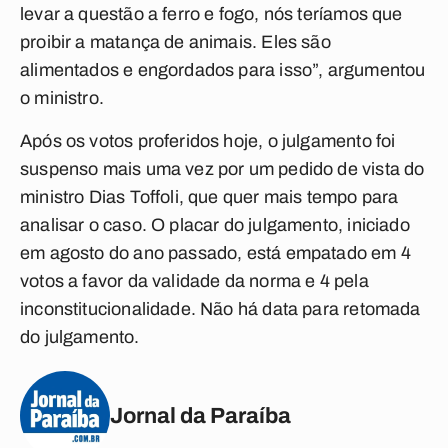
levar a questão a ferro e fogo, nós teríamos que
proibir a matança de animais. Eles são
alimentados e engordados para isso”, argumentou
o ministro.
Após os votos proferidos hoje, o julgamento foi
suspenso mais uma vez por um pedido de vista do
ministro Dias Toffoli, que quer mais tempo para
analisar o caso. O placar do julgamento, iniciado
em agosto do ano passado, está empatado em 4
votos a favor da validade da norma e 4 pela
inconstitucionalidade. Não há data para retomada
do julgamento.
Jornal da Paraíba