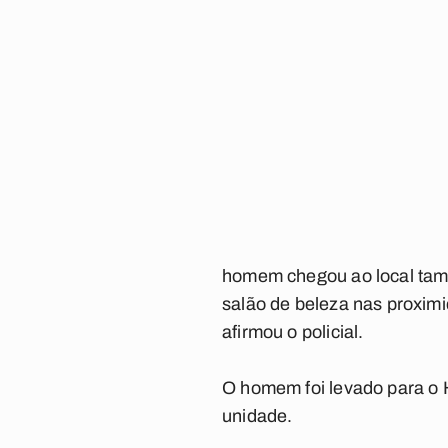
homem chegou ao local tamb
salão de beleza nas proximi
afirmou o policial.
O homem foi levado para o 
unidade.