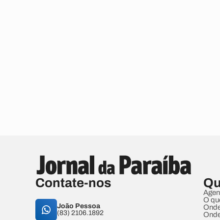
Contate-nos
Qu
Agen
O qu
João Pessoa
Onde
(83) 2106.1892
Onde