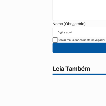
Nome (Obrigatório)
Salvar meus dados neste navegador 
Leia Também