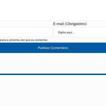
E-mail (Obrigatório)
para a próxima vez que eu comentar.
Publicar Comentário