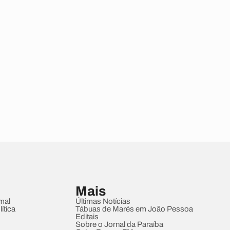
Mais
mal
Últimas Notícias
ítica
Tábuas de Marés em João Pessoa
Editais
Sobre o Jornal da Paraíba