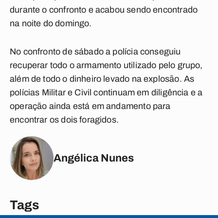
durante o confronto e acabou sendo encontrado
na noite do domingo.
No confronto de sábado a polícia conseguiu
recuperar todo o armamento utilizado pelo grupo,
além de todo o dinheiro levado na explosão. As
polícias Militar e Civil continuam em diligência e a
operação ainda está em andamento para
encontrar os dois foragidos.
Angélica Nunes
Tags