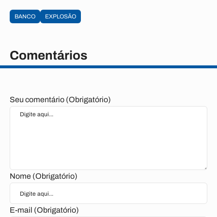
BANCO
EXPLOSÃO
Comentários
Seu comentário (Obrigatório)
Nome (Obrigatório)
E-mail (Obrigatório)