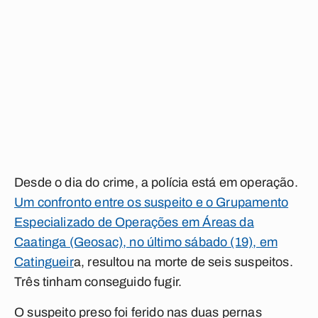
Desde o dia do crime, a polícia está em operação.
Um confronto entre os suspeito e o Grupamento
Especializado de Operações em Áreas da
Caatinga (Geosac), no último sábado (19), em
Catingueir
a, resultou na morte de seis suspeitos.
Três tinham conseguido fugir.
O suspeito preso foi ferido nas duas pernas