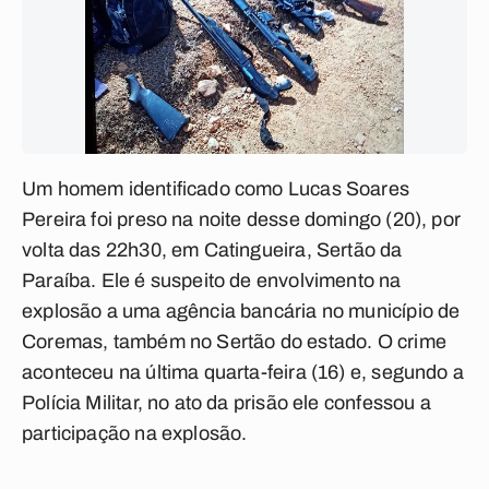
Um homem identificado como Lucas Soares
Pereira foi preso na noite desse domingo (20), por
volta das 22h30, em Catingueira, Sertão da
Paraíba. Ele é suspeito de envolvimento na
explosão a uma agência bancária no município de
Coremas, também no Sertão do estado. O crime
aconteceu na última quarta-feira (16) e, segundo a
Polícia Militar, no ato da prisão ele confessou a
participação na explosão.