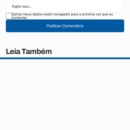
Salvar meus dados neste navegador para a próxima vez que eu
comentar.
Publicar Comentário
Leia Também