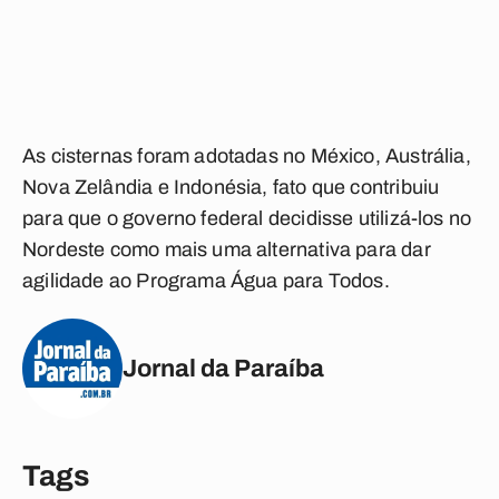
As cisternas foram adotadas no México, Austrália,
Nova Zelândia e Indonésia, fato que contribuiu
para que o governo federal decidisse utilizá-los no
Nordeste como mais uma alternativa para dar
agilidade ao Programa Água para Todos.
Jornal da Paraíba
Tags