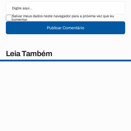
Salvar meus dados neste navegador para a próxima vez que eu
comentar.
Publicar Comentário
Leia Também