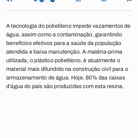
A tecnologia do polietileno impede vazamentos de
água, assim como a contaminação, garantindo
benefícios efetivos para a saúde da população
atendida e baixa manutenção. A matéria-prima
utilizada, o plástico polietileno, é atualmente o
material mais difundido na construção civil para o
armazenamento de água. Hoje, 80% das caixas
d’água do país são produzidas com esta resina.