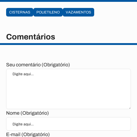
CISTERNAS
POLIETILENO
VAZAMENTOS
Comentários
Seu comentário (Obrigatório)
Nome (Obrigatório)
E-mail (Obrigatório)