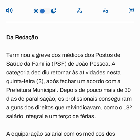
Da Redação
Terminou a greve dos médicos dos Postos de
Saúde da Família (PSF) de João Pessoa. A
categoria decidiu retornar às atividades nesta
quinta-feira (3), após fechar um acordo com a
Prefeitura Municipal. Depois de pouco mais de 30
dias de paralisação, os profissionais conseguiram
alguns dos direitos que reivindicavam, como o 13º
salário integral e um terço de férias.
A equiparação salarial com os médicos dos