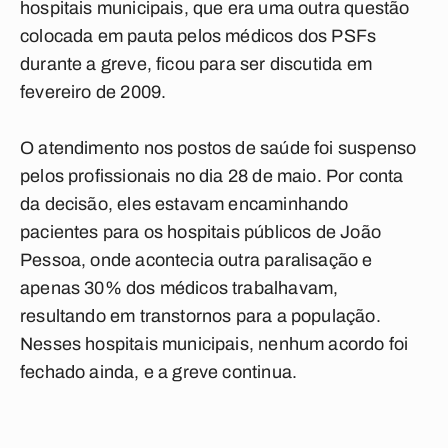
hospitais municipais, que era uma outra questão
colocada em pauta pelos médicos dos PSFs
durante a greve, ficou para ser discutida em
fevereiro de 2009.
O atendimento nos postos de saúde foi suspenso
pelos profissionais no dia 28 de maio. Por conta
da decisão, eles estavam encaminhando
pacientes para os hospitais públicos de João
Pessoa, onde acontecia outra paralisação e
apenas 30% dos médicos trabalhavam,
resultando em transtornos para a população.
Nesses hospitais municipais, nenhum acordo foi
fechado ainda, e a greve continua.