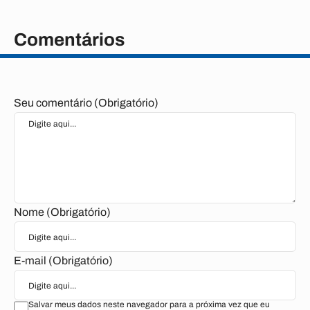
Comentários
Seu comentário (Obrigatório)
Nome (Obrigatório)
E-mail (Obrigatório)
Salvar meus dados neste navegador para a próxima vez que eu