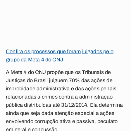
Confira os processos que foram julgados pelo
grupo da Meta 4 do CNJ
A Meta 4 do CNJ propõe que os Tribunais de
Justiças do Brasil julguem 70% das ações de
improbidade administrativa e das ações penais
relacionadas a crimes contra a administração
pública distribuídas até 31/12/2014. Ela determina
ainda que seja dada atenção especial a ações
envolvendo corrupção ativa e passiva, peculato
em geral e concussão.