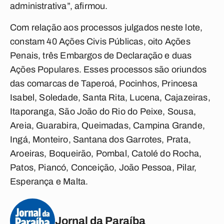
administrativa”, afirmou.
Com relação aos processos julgados neste lote,
constam 40 Ações Civis Públicas, oito Ações
Penais, três Embargos de Declaração e duas
Ações Populares. Esses processos são oriundos
das comarcas de Taperoá, Pocinhos, Princesa
Isabel, Soledade, Santa Rita, Lucena, Cajazeiras,
Itaporanga, São João do Rio do Peixe, Sousa,
Areia, Guarabira, Queimadas, Campina Grande,
Ingá, Monteiro, Santana dos Garrotes, Prata,
Aroeiras, Boqueirão, Pombal, Catolé do Rocha,
Patos, Piancó, Conceição, João Pessoa, Pilar,
Esperança e Malta.
Jornal da Paraíba