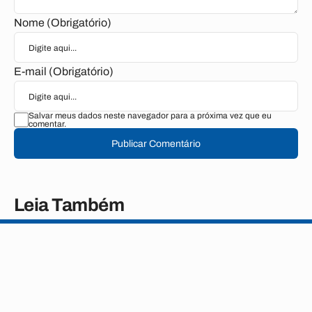
Nome (Obrigatório)
E-mail (Obrigatório)
Salvar meus dados neste navegador para a próxima vez que eu
comentar.
Publicar Comentário
Leia Também