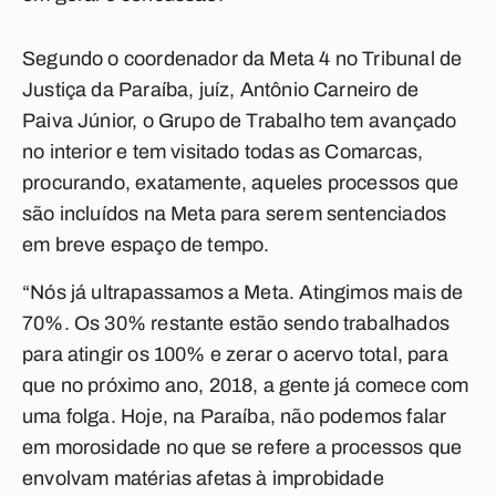
Segundo o coordenador da Meta 4 no Tribunal de
Justiça da Paraíba, juíz, Antônio Carneiro de
Paiva Júnior, o Grupo de Trabalho tem avançado
no interior e tem visitado todas as Comarcas,
procurando, exatamente, aqueles processos que
são incluídos na Meta para serem sentenciados
em breve espaço de tempo.
“Nós já ultrapassamos a Meta. Atingimos mais de
70%. Os 30% restante estão sendo trabalhados
para atingir os 100% e zerar o acervo total, para
que no próximo ano, 2018, a gente já comece com
uma folga. Hoje, na Paraíba, não podemos falar
em morosidade no que se refere a processos que
envolvam matérias afetas à improbidade