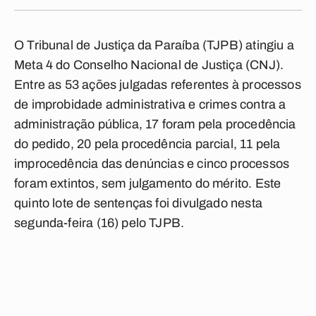
O Tribunal de Justiça da Paraíba (TJPB) atingiu a
Meta 4 do Conselho Nacional de Justiça (CNJ).
Entre as 53 ações julgadas referentes à processos
de improbidade administrativa e crimes contra a
administração pública, 17 foram pela procedência
do pedido, 20 pela procedência parcial, 11 pela
improcedência das denúncias e cinco processos
foram extintos, sem julgamento do mérito. Este
quinto lote de sentenças foi divulgado nesta
segunda-feira (16) pelo TJPB.