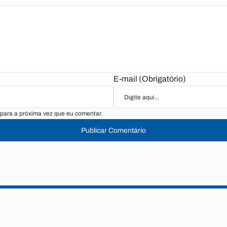
E-mail (Obrigatório)
para a próxima vez que eu comentar.
Publicar Comentário