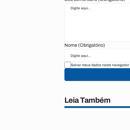
Nome (Obrigatório)
Salvar meus dados neste navegador 
Leia Também