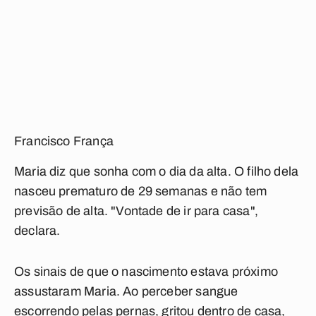
Francisco França
Maria diz que sonha com o dia da alta. O filho dela
nasceu prematuro de 29 semanas e não tem
previsão de alta. "Vontade de ir para casa",
declara.
Os sinais de que o nascimento estava próximo
assustaram Maria. Ao perceber sangue
escorrendo pelas pernas, gritou dentro de casa,