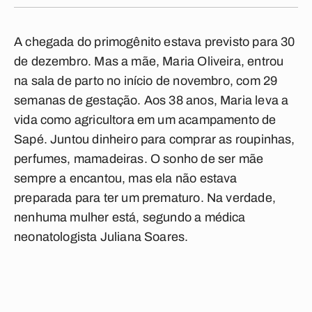
A chegada do primogênito estava previsto para 30
de dezembro. Mas a mãe, Maria Oliveira, entrou
na sala de parto no início de novembro, com 29
semanas de gestação. Aos 38 anos, Maria leva a
vida como agricultora em um acampamento de
Sapé. Juntou dinheiro para comprar as roupinhas,
perfumes, mamadeiras. O sonho de ser mãe
sempre a encantou, mas ela não estava
preparada para ter um prematuro. Na verdade,
nenhuma mulher está, segundo a médica
neonatologista Juliana Soares.