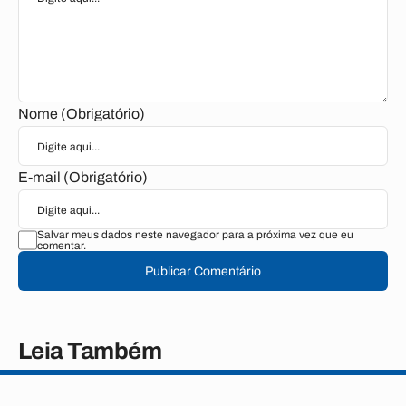
Nome (Obrigatório)
E-mail (Obrigatório)
Salvar meus dados neste navegador para a próxima vez que eu
comentar.
Publicar Comentário
Leia Também