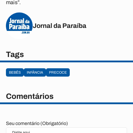
mais”.
Jornal da Paraíba
Tags
BEBÊS
INFÂNCIA
PRECOCE
Comentários
Seu comentário (Obrigatório)