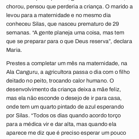
chorou, pensou que perderia a criança. O marido a
levou para a maternidade e no mesmo dia
conheceu Silas, que nasceu prematuro de 29
semanas. “A gente planeja uma coisa, mas tem
que se preparar para o que Deus reserva”, declara
Maria.
Prestes a completar um mês na maternidade, na
Ala Canguru, a agricultora passa o dia com o filho
deitado no peito, trocando calor humano. O
desenvolvimento da criança deixa a mãe feliz,
mas ela não esconde o desejo de ir para casa,
onde tem um quarto pintado de azul esperando
por Silas. “Todos os dias quando acordo torço
para a médica vir e dar alta, mas quando ela
aparece me diz que é preciso esperar um pouco