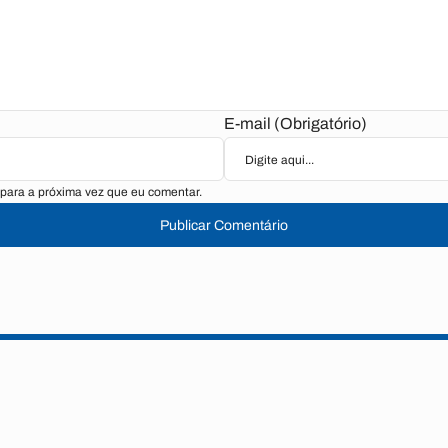
E-mail (Obrigatório)
para a próxima vez que eu comentar.
Publicar Comentário