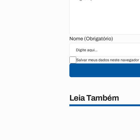
Nome (Obrigatório)
Salvar meus dados neste navegador 
Leia Também