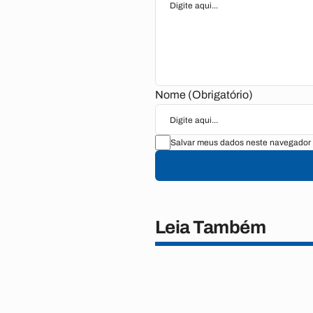
Nome (Obrigatório)
Salvar meus dados neste navegador 
Leia Também