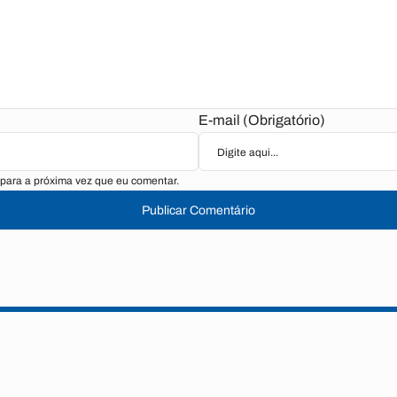
E-mail (Obrigatório)
para a próxima vez que eu comentar.
Publicar Comentário