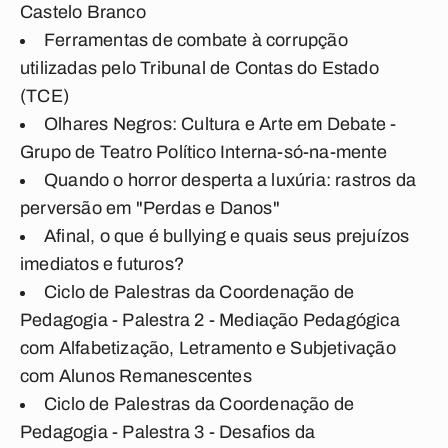
Castelo Branco
Ferramentas de combate à corrupção
utilizadas pelo Tribunal de Contas do Estado
(TCE)
Olhares Negros: Cultura e Arte em Debate -
Grupo de Teatro Político Interna-só-na-mente
Quando o horror desperta a luxúria: rastros da
perversão em "Perdas e Danos"
Afinal, o que é
bullying
e quais seus prejuízos
imediatos e futuros?
Ciclo de Palestras da Coordenação de
Pedagogia - Palestra 2 - Mediação Pedagógica
com Alfabetização, Letramento e Subjetivação
com Alunos Remanescentes
Ciclo de Palestras da Coordenação de
Pedagogia - Palestra 3 - Desafios da