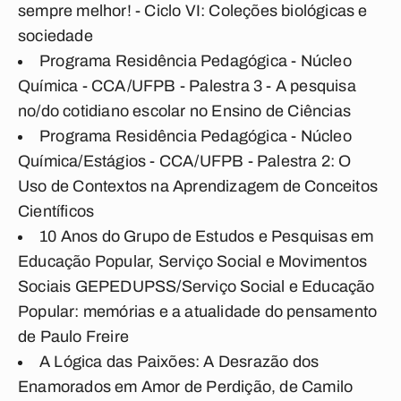
sempre melhor! - Ciclo VI: Coleções biológicas e
sociedade
Programa Residência Pedagógica - Núcleo
Química - CCA/UFPB - Palestra 3 - A pesquisa
no/do cotidiano escolar no Ensino de Ciências
Programa Residência Pedagógica - Núcleo
Química/Estágios - CCA/UFPB - Palestra 2: O
Uso de Contextos na Aprendizagem de Conceitos
Científicos
10 Anos do Grupo de Estudos e Pesquisas em
Educação Popular, Serviço Social e Movimentos
Sociais GEPEDUPSS/Serviço Social e Educação
Popular: memórias e a atualidade do pensamento
de Paulo Freire
A Lógica das Paixões: A Desrazão dos
Enamorados em Amor de Perdição, de Camilo