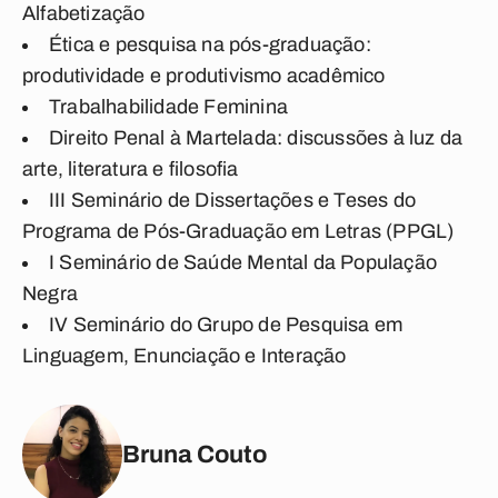
Alfabetização
Ética e pesquisa na pós-graduação:
produtividade e produtivismo acadêmico
Trabalhabilidade Feminina
Direito Penal à Martelada: discussões à luz da
arte, literatura e filosofia
III Seminário de Dissertações e Teses do
Programa de Pós-Graduação em Letras (PPGL)
I Seminário de Saúde Mental da População
Negra
IV Seminário do Grupo de Pesquisa em
Linguagem, Enunciação e Interação
Bruna Couto