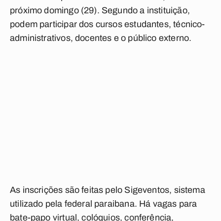
próximo domingo (29). Segundo a instituição,
podem participar dos cursos estudantes, técnico-
administrativos, docentes e o público externo.
As inscrições são feitas pelo Sigeventos, sistema
utilizado pela federal paraibana. Há vagas para
bate-papo virtual, colóquios, conferência,