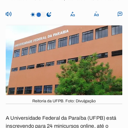
Reitoria da UFPB. Foto: Divulgação
A Universidade Federal da Paraíba (UFPB) está
inscrevendo para 24 minicursos online, até o