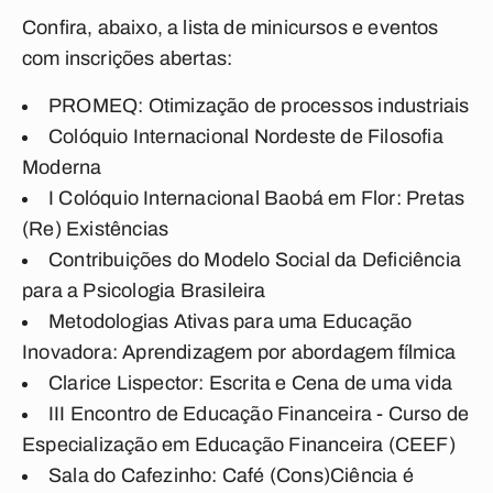
Confira, abaixo, a lista de minicursos e eventos
com inscrições abertas:
PROMEQ: Otimização de processos industriais
Colóquio Internacional Nordeste de Filosofia
Moderna
I Colóquio Internacional Baobá em Flor: Pretas
(Re) Existências
Contribuições do Modelo Social da Deficiência
para a Psicologia Brasileira
Metodologias Ativas para uma Educação
Inovadora: Aprendizagem por abordagem fílmica
Clarice Lispector: Escrita e Cena de uma vida
III Encontro de Educação Financeira - Curso de
Especialização em Educação Financeira (CEEF)
Sala do Cafezinho: Café (Cons)Ciência é