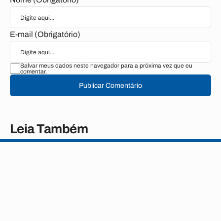
E-mail (Obrigatório)
Salvar meus dados neste navegador para a próxima vez que eu
comentar.
Publicar Comentário
Leia Também