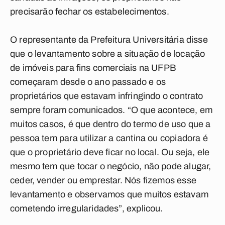
precisarão fechar os estabelecimentos.
O representante da Prefeitura Universitária disse
que o levantamento sobre a situação de locação
de imóveis para fins comerciais na UFPB
começaram desde o ano passado e os
proprietários que estavam infringindo o contrato
sempre foram comunicados. “O que acontece, em
muitos casos, é que dentro do termo de uso que a
pessoa tem para utilizar a cantina ou copiadora é
que o proprietário deve ficar no local. Ou seja, ele
mesmo tem que tocar o negócio, não pode alugar,
ceder, vender ou emprestar. Nós fizemos esse
levantamento e observamos que muitos estavam
cometendo irregularidades”, explicou.