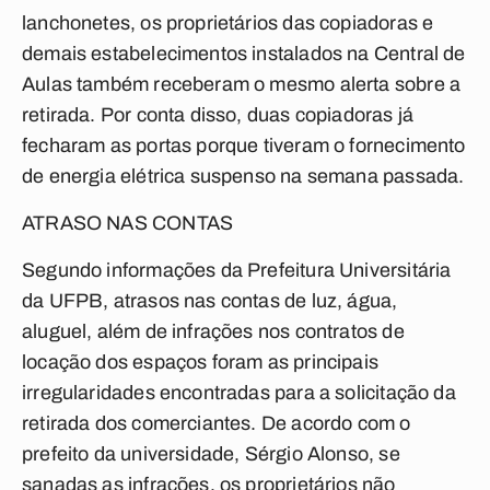
lanchonetes, os proprietários das copiadoras e
demais estabelecimentos instalados na Central de
Aulas também receberam o mesmo alerta sobre a
retirada. Por conta disso, duas copiadoras já
fecharam as portas porque tiveram o fornecimento
de energia elétrica suspenso na semana passada.
ATRASO NAS CONTAS
Segundo informações da Prefeitura Universitária
da UFPB, atrasos nas contas de luz, água,
aluguel, além de infrações nos contratos de
locação dos espaços foram as principais
irregularidades encontradas para a solicitação da
retirada dos comerciantes. De acordo com o
prefeito da universidade, Sérgio Alonso, se
sanadas as infrações, os proprietários não