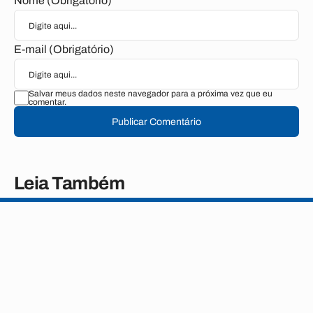
Nome (Obrigatório)
E-mail (Obrigatório)
Salvar meus dados neste navegador para a próxima vez que eu
comentar.
Publicar Comentário
Leia Também