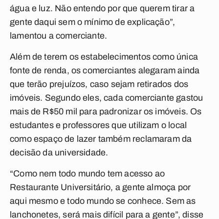
água e luz. Não entendo por que querem tirar a
gente daqui sem o mínimo de explicação”,
lamentou a comerciante.
Além de terem os estabelecimentos como única
fonte de renda, os comerciantes alegaram ainda
que terão prejuízos, caso sejam retirados dos
imóveis. Segundo eles, cada comerciante gastou
mais de R$50 mil para padronizar os imóveis. Os
estudantes e professores que utilizam o local
como espaço de lazer também reclamaram da
decisão da universidade.
“Como nem todo mundo tem acesso ao
Restaurante Universitário, a gente almoça por
aqui mesmo e todo mundo se conhece. Sem as
lanchonetes, será mais difícil para a gente”, disse