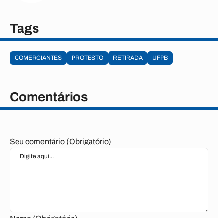
Tags
COMERCIANTES
PROTESTO
RETIRADA
UFPB
Comentários
Seu comentário (Obrigatório)