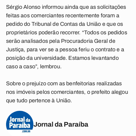
Sérgio Alonso informou ainda que as solicitações
feitas aos comerciantes recentemente foram a
pedido do Tribunal de Contas da União e que os
proprietários poderão recorrer. “Todos os pedidos
serão analisados pela Procuradoria Geral de
Justiça, para ver se a pessoa feriu o contrato e a
posição da universidade. Estamos levantando
caso a caso”, lembrou.
Sobre o prejuízo com as benfeitorias realizadas
nos imóveis pelos comerciantes, o prefeito alegou
que tudo pertence à União.
Jornal da Paraíba