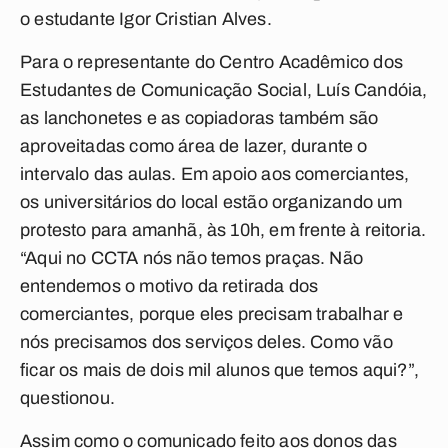
o estudante Igor Cristian Alves.
Para o representante do Centro Acadêmico dos
Estudantes de Comunicação Social, Luís Candóia,
as lanchonetes e as copiadoras também são
aproveitadas como área de lazer, durante o
intervalo das aulas. Em apoio aos comerciantes,
os universitários do local estão organizando um
protesto para amanhã, às 10h, em frente à reitoria.
“Aqui no CCTA nós não temos praças. Não
entendemos o motivo da retirada dos
comerciantes, porque eles precisam trabalhar e
nós precisamos dos serviços deles. Como vão
ficar os mais de dois mil alunos que temos aqui?”,
questionou.
Assim como o comunicado feito aos donos das