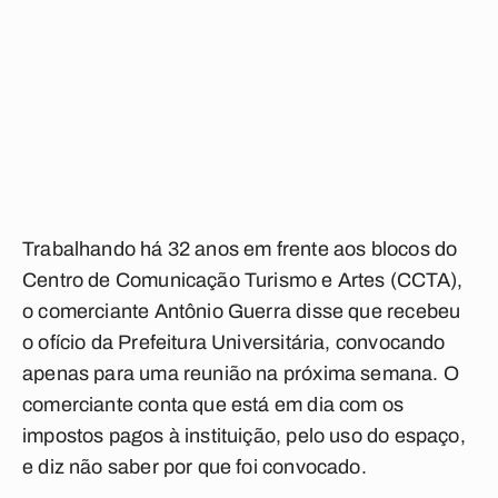
Trabalhando há 32 anos em frente aos blocos do
Centro de Comunicação Turismo e Artes (CCTA),
o comerciante Antônio Guerra disse que recebeu
o ofício da Prefeitura Universitária, convocando
apenas para uma reunião na próxima semana. O
comerciante conta que está em dia com os
impostos pagos à instituição, pelo uso do espaço,
e diz não saber por que foi convocado.