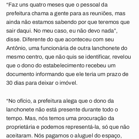
“Faz uns quatro meses que o pessoal da
prefeitura chama a gente para as reuniões, mas
ainda não estamos sabendo por que teremos que
sair daqui. No meu caso, eu não devo nada”,
disse. Diferente do que aconteceu com seu
Antônio, uma funcionária de outra lanchonete do
mesmo centro, que não quis se identificar, revelou
que o dono do estabelecimento recebeu um
documento informando que ele teria um prazo de
30 dias para deixar o imóvel.
“No ofício, a prefeitura alega que o dono da
lanchonete não está presente durante todo o
tempo. Mas, nós temos uma procuração da
proprietária e podemos representá-la, só que não
aceitaram. Nós pagamos o aluguel do espaço,