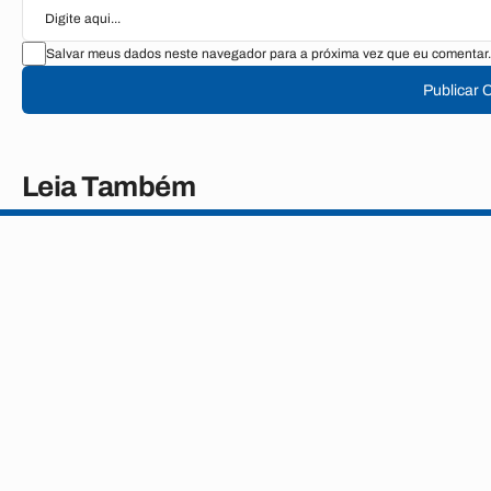
Salvar meus dados neste navegador para a próxima vez que eu comentar.
Publicar 
Leia Também