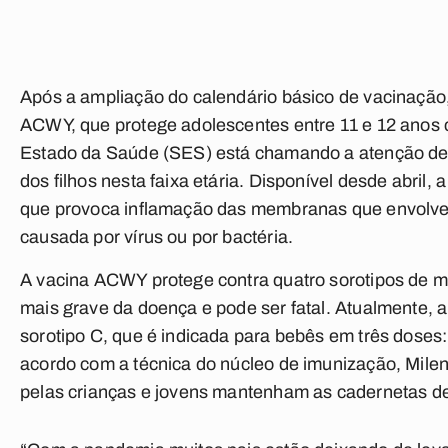
Após a ampliação do calendário básico de vacinação, 
ACWY, que protege adolescentes entre 11 e 12 anos c
Estado da Saúde (SES) está chamando a atenção de 
dos filhos nesta faixa etária. Disponível desde abril,
que provoca inflamação das membranas que envolvem
causada por vírus ou por bactéria.
A vacina ACWY protege contra quatro sorotipos de me
mais grave da doença e pode ser fatal. Atualmente, 
sorotipo C, que é indicada para bebês em três doses
acordo com a técnica do núcleo de imunização, Milena
pelas crianças e jovens mantenham as cadernetas d