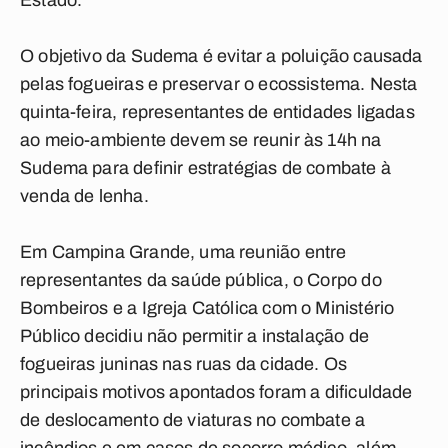
Estado.
O objetivo da Sudema é evitar a poluição causada
pelas fogueiras e preservar o ecossistema. Nesta
quinta-feira, representantes de entidades ligadas
ao meio-ambiente devem se reunir às 14h na
Sudema para definir estratégias de combate à
venda de lenha.
Em Campina Grande, uma reunião entre
representantes da saúde pública, o Corpo do
Bombeiros e a Igreja Católica com o Ministério
Público decidiu não permitir a instalação de
fogueiras juninas nas ruas da cidade. Os
principais motivos apontados foram a dificuldade
de deslocamento de viaturas no combate a