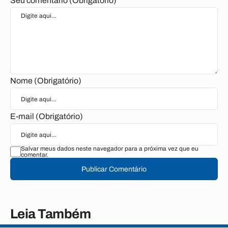
Seu comentário (Obrigatório)
Nome (Obrigatório)
E-mail (Obrigatório)
Salvar meus dados neste navegador para a próxima vez que eu
comentar.
Publicar Comentário
Leia Também