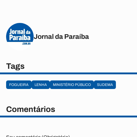
Jornal da Paraíba
Tags
FOGUEIRA
LENHA
MINISTÉRIO PÚBLICO
SUDEMA
Comentários