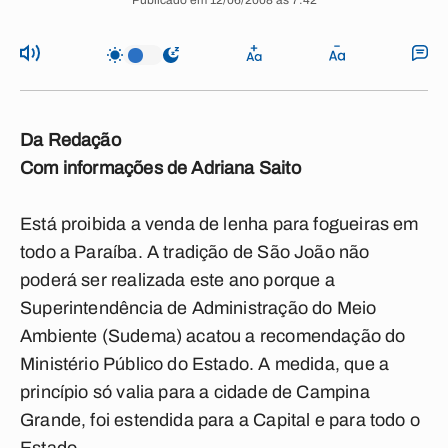
Publicado em 12/06/2008 às 7:42
Da Redação
Com informações de Adriana Saito
Está proibida a venda de lenha para fogueiras em
todo a Paraíba. A tradição de São João não
poderá ser realizada este ano porque a
Superintendência de Administração do Meio
Ambiente (Sudema) acatou a recomendação do
Ministério Público do Estado. A medida, que a
princípio só valia para a cidade de Campina
Grande, foi estendida para a Capital e para todo o