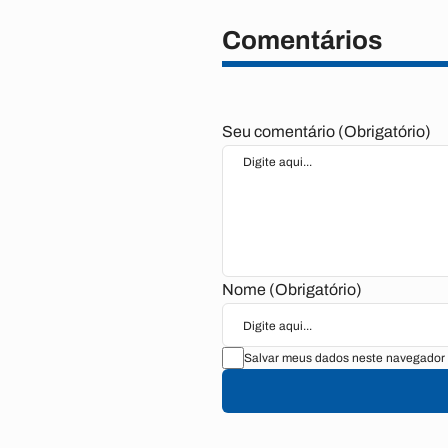
Comentários
Seu comentário (Obrigatório)
Nome (Obrigatório)
Salvar meus dados neste navegador 