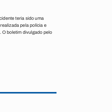
idente teria sido uma
realizada pela polícia e
. O boletim divulgado pelo