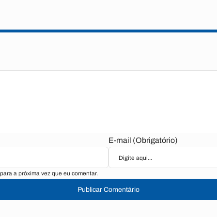
E-mail (Obrigatório)
para a próxima vez que eu comentar.
Publicar Comentário