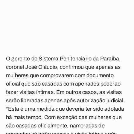
O gerente do Sistema Penitenciário da Paraíba,
coronel José Cláudio, confirmou que apenas as
mulheres que comprovarem com documento
oficial que são casadas com apenados poderão
fazer visitas íntimas. Em outros casos, as visitas
serão liberadas apenas após autorização judicial.
“Esta é uma medida que deveria ter sido adotada
há mais tempo. Com exceção das mulheres que
são casadas oficialmente, namoradas de