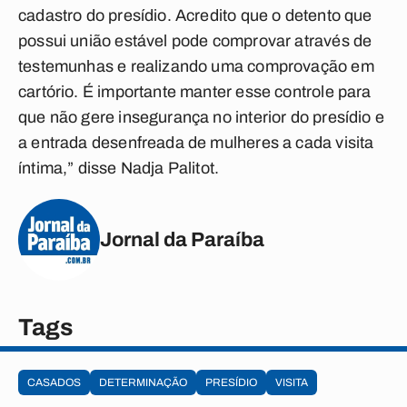
cadastro do presídio. Acredito que o detento que
possui união estável pode comprovar através de
testemunhas e realizando uma comprovação em
cartório. É importante manter esse controle para
que não gere insegurança no interior do presídio e
a entrada desenfreada de mulheres a cada visita
íntima,” disse Nadja Palitot.
Jornal da Paraíba
Tags
CASADOS
DETERMINAÇÃO
PRESÍDIO
VISITA