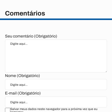
Comentários
Seu comentário (Obrigatório)
Nome (Obrigatório)
E-mail (Obrigatório)
Salvar meus dados neste navegador para a próxima vez que eu