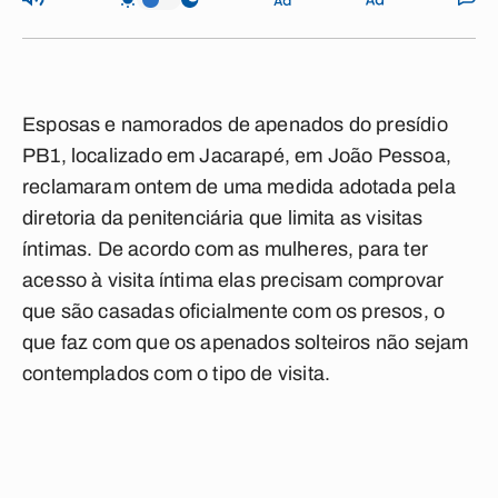
Esposas e namorados de apenados do presídio
PB1, localizado em Jacarapé, em João Pessoa,
reclamaram ontem de uma medida adotada pela
diretoria da penitenciária que limita as visitas
íntimas. De acordo com as mulheres, para ter
acesso à visita íntima elas precisam comprovar
que são casadas oficialmente com os presos, o
que faz com que os apenados solteiros não sejam
contemplados com o tipo de visita.