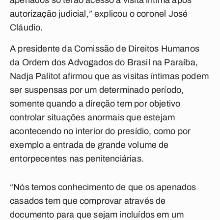
apenados só terão acesso à visita íntima após
autorização judicial,” explicou o coronel José
Cláudio.
A presidente da Comissão de Direitos Humanos
da Ordem dos Advogados do Brasil na Paraíba,
Nadja Palitot afirmou que as visitas íntimas podem
ser suspensas por um determinado período,
somente quando a direção tem por objetivo
controlar situações anormais que estejam
acontecendo no interior do presídio, como por
exemplo a entrada de grande volume de
entorpecentes nas penitenciárias.
“Nós temos conhecimento de que os apenados
casados tem que comprovar através de
documento para que sejam incluídos em um