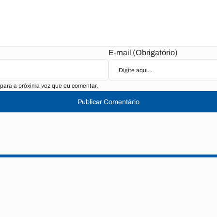
E-mail (Obrigatório)
para a próxima vez que eu comentar.
Publicar Comentário