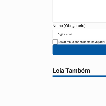
Nome (Obrigatório)
Salvar meus dados neste navegador 
Leia Também