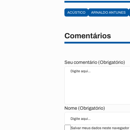
ACÚSTICO
ARNALDO ANTUNES
Comentários
Seu comentário (Obrigatório)
Nome (Obrigatório)
Salvar meus dados neste navegador 