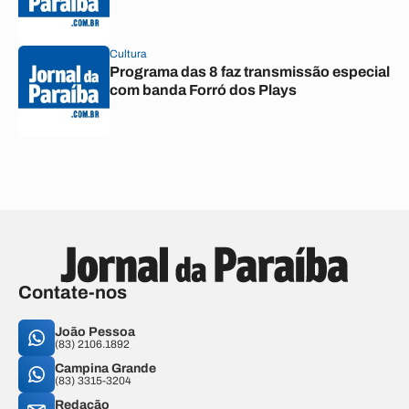
Cultura
Programa das 8 faz transmissão especial
com banda Forró dos Plays
Contate-nos
João Pessoa
(83) 2106.1892
Campina Grande
(83) 3315-3204
Redação