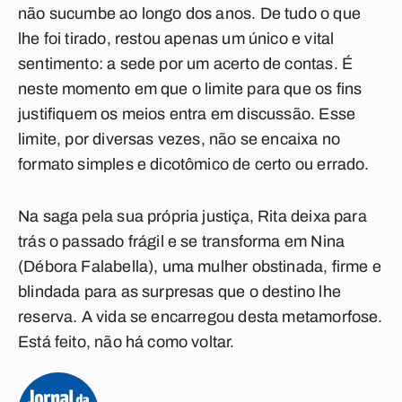
não sucumbe ao longo dos anos. De tudo o que
lhe foi tirado, restou apenas um único e vital
sentimento: a sede por um acerto de contas. É
neste momento em que o limite para que os fins
justifiquem os meios entra em discussão. Esse
limite, por diversas vezes, não se encaixa no
formato simples e dicotômico de certo ou errado.
Na saga pela sua própria justiça, Rita deixa para
trás o passado frágil e se transforma em Nina
(Débora Falabella), uma mulher obstinada, firme e
blindada para as surpresas que o destino lhe
reserva. A vida se encarregou desta metamorfose.
Está feito, não há como voltar.