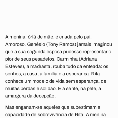
A menina, órfã de mãe, é criada pelo pai.
Amoroso, Genésio (Tony Ramos) jamais imaginou
que a sua segunda esposa pudesse representar o
pior de seus pesadelos. Carminha (Adriana
Esteves), a madrasta, rouba tudo da enteada: os
sonhos, a casa, a família e a esperança. Rita
conhece um modelo de vida sem esperança, de
muitas perdas e solidão. Ela sente, na pele, a
amargura da decepção.
Mas enganam-se aqueles que subestimam a
capacidade de sobrevivência de Rita. A menina