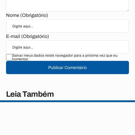
Nome (Obrigatório)
E-mail (Obrigatório)
Salvar meus dados neste navegador para a próxima vez que eu
comentar.
Publicar Comentário
Leia Também