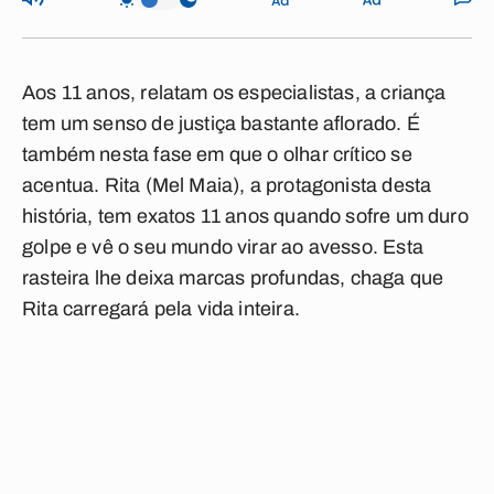
Aos 11 anos, relatam os especialistas, a criança
tem um senso de justiça bastante aflorado. É
também nesta fase em que o olhar crítico se
acentua. Rita (Mel Maia), a protagonista desta
história, tem exatos 11 anos quando sofre um duro
golpe e vê o seu mundo virar ao avesso. Esta
rasteira lhe deixa marcas profundas, chaga que
Rita carregará pela vida inteira.