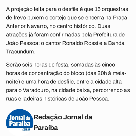
A projeção feita para o desfile é que 15 orquestras
de frevo puxem o cortejo que se encerra na Praça
Antenor Navarro, no centro histórico. Duas
atrações já foram confirmadas pela Prefeitura de
João Pessoa: o cantor Ronaldo Rossi e a Banda
Tracundum.
Serão seis horas de festa, somadas às cinco
horas de concentração do bloco (das 20h à meia-
noite) e uma hora de desfile, entre a cidade alta
para o Varadouro, na cidade baixa, percorrendo as
ruas e ladeiras históricas de João Pessoa.
Redação Jornal da
Paraíba