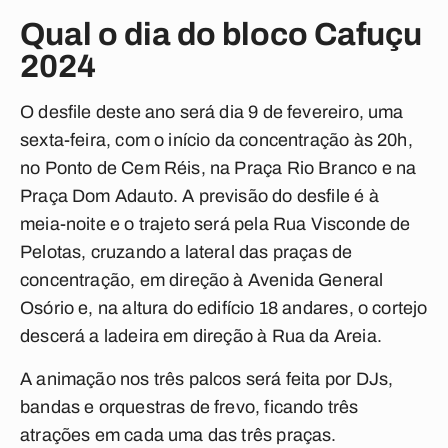
Qual o dia do bloco Cafuçu
2024
O desfile deste ano será dia 9 de fevereiro, uma
sexta-feira, com o início da concentração às 20h,
no Ponto de Cem Réis, na Praça Rio Branco e na
Praça Dom Adauto. A previsão do desfile é à
meia-noite e o trajeto será pela Rua Visconde de
Pelotas, cruzando a lateral das praças de
concentração, em direção à Avenida General
Osório e, na altura do edifício 18 andares, o cortejo
descerá a ladeira em direção à Rua da Areia.
A animação nos três palcos será feita por DJs,
bandas e orquestras de frevo, ficando três
atrações em cada uma das três praças.