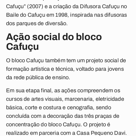
Cafuçu” (2007) e a criação da Difusora Cafuçu no
Baile do Cafuçu em 1998, inspirada nas difusoras
dos parques de diversão.
Ação social do bloco
Cafuçu
O bloco Cafuçu também tem um projeto social de
formação artística e técnica, voltado para jovens
da rede pública de ensino.
Em sua etapa final, as ações compreendem os
cursos de artes visuais, marcenaria, eletricidade
básica, corte e costura e cenografia, sendo
concluída com a decoração das três praças de
concentração do bloco Cafuçu. O projeto é
realizado em parceria com a Casa Pequeno Davi.