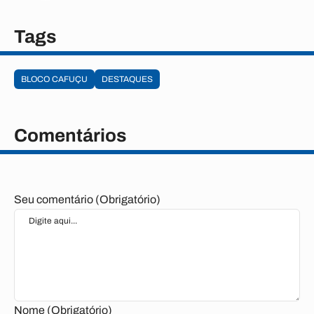
Tags
BLOCO CAFUÇU
DESTAQUES
Comentários
Seu comentário (Obrigatório)
Nome (Obrigatório)