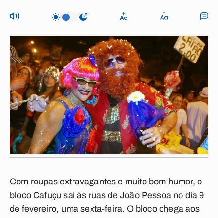
Com roupas extravagantes e muito bom humor, o
bloco Cafuçu sai às ruas de João Pessoa no dia 9
de fevereiro, uma sexta-feira. O bloco chega aos