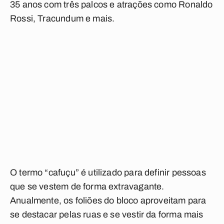
35 anos com três palcos e atrações como Ronaldo
Rossi, Tracundum e mais.
O termo “cafuçu” é utilizado para definir pessoas
que se vestem de forma extravagante.
Anualmente, os foliões do bloco aproveitam para
se destacar pelas ruas e se vestir da forma mais