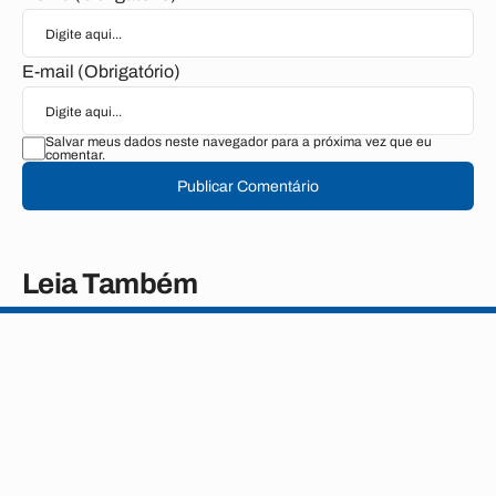
E-mail (Obrigatório)
Salvar meus dados neste navegador para a próxima vez que eu
comentar.
Publicar Comentário
Leia Também