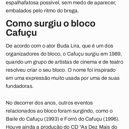
espalhafatosa possível, sem medo de aparecer,
embalados pelo ritmo do brega.
Como surgiu o bloco
Cafuçu
De acordo com o ator Buda Lira, que é um dos
organizadores do bloco, o Cafuçu surgiu em 1989,
quando um grupo de artistas de cinema e de teatro
resolveu criar o seu bloco. O nome foi inspirado
em uma expressão muito usada por uma de suas
fundadoras.
No decorrer dos anos, outros eventos
relacionados ao bloco foram surgindo, como o
Baile do Cafuçu (1993) e Forró do Cafuçu (1996).
Houve ainda a produção do CD “As Dez Mais do