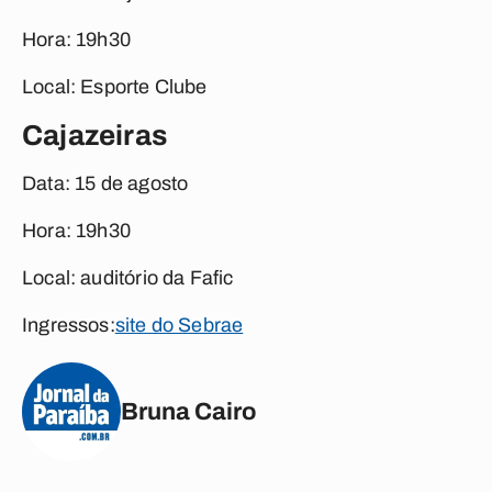
Hora:
19h30
Local:
Esporte Clube
Cajazeiras
Data:
15 de agosto
Hora:
19h30
Local:
auditório da Fafic
Ingressos:
site do Sebrae
Bruna Cairo