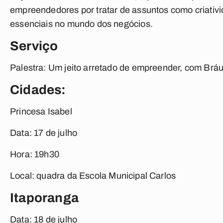
empreendedores por tratar de assuntos como criativ
essenciais no mundo dos negócios.
Serviço
Palestra: Um jeito arretado de empreender, com Brá
Cidades:
Princesa Isabel
Data:
17 de julho
Hora:
19h30
Local:
quadra da Escola Municipal Carlos
Itaporanga
Data:
18 de julho