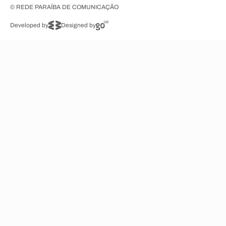
© REDE PARAÍBA DE COMUNICAÇÃO
Developed by
Designed by