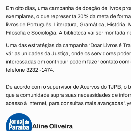
Em oito dias, uma campanha de doação de livros pro
exemplares, o que representa 20% da meta de formar u
livros de Português, Literatura, Gramática, História,
Filosofia e Sociologia. A biblioteca vai ser montad
Uma das estratégias da campanha ‘Doar Livros é Tran
várias unidades da Justiça, onde os servidores pod
interessadas em contribuir podem fazer contato com
telefone 3232 -1474.
De acordo com o supervisor de Acervos do TJPB, o bibl
que a comunidade supra suas necessidades de informaç
acesso à internet, para consultas mais avançadas”.y
Aline Oliveira