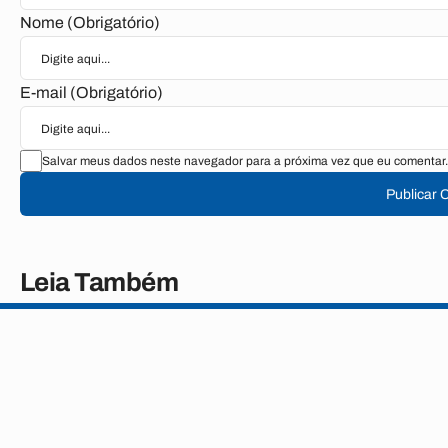
Nome (Obrigatório)
E-mail (Obrigatório)
Salvar meus dados neste navegador para a próxima vez que eu comentar.
Publicar 
Leia Também