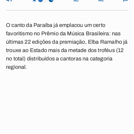
O canto da Paraíba já emplacou um certo
favoritismo no Prêmio da Música Brasileira: nas
últimas 22 edições da premiação, Elba Ramalho já
trouxe ao Estado mais da metade dos troféus (12
no total) distribuídos a cantoras na categoria
regional.