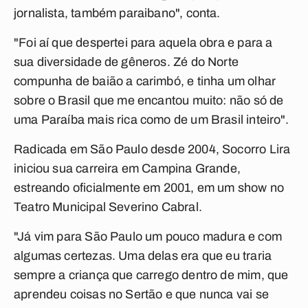
jornalista, também paraibano", conta.
"Foi aí que despertei para aquela obra e para a
sua diversidade de gêneros. Zé do Norte
compunha de baião a carimbó, e tinha um olhar
sobre o Brasil que me encantou muito: não só de
uma Paraíba mais rica como de um Brasil inteiro".
Radicada em São Paulo desde 2004, Socorro Lira
iniciou sua carreira em Campina Grande,
estreando oficialmente em 2001, em um show no
Teatro Municipal Severino Cabral.
"Já vim para São Paulo um pouco madura e com
algumas certezas. Uma delas era que eu traria
sempre a criança que carrego dentro de mim, que
aprendeu coisas no Sertão e que nunca vai se