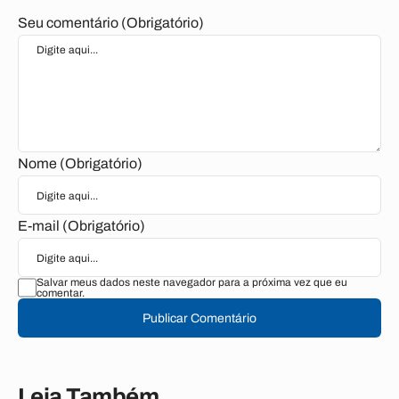
Seu comentário (Obrigatório)
Nome (Obrigatório)
E-mail (Obrigatório)
Salvar meus dados neste navegador para a próxima vez que eu
comentar.
Publicar Comentário
Leia Também