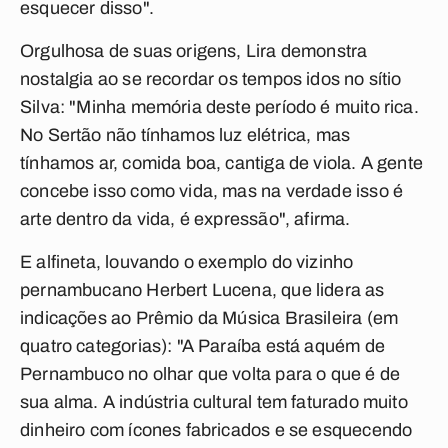
esquecer disso".
Orgulhosa de suas origens, Lira demonstra
nostalgia ao se recordar os tempos idos no sítio
Silva: "Minha memória deste período é muito rica.
No Sertão não tínhamos luz elétrica, mas
tínhamos ar, comida boa, cantiga de viola. A gente
concebe isso como vida, mas na verdade isso é
arte dentro da vida, é expressão", afirma.
E alfineta, louvando o exemplo do vizinho
pernambucano Herbert Lucena, que lidera as
indicações ao Prêmio da Música Brasileira (em
quatro categorias): "A Paraíba está aquém de
Pernambuco no olhar que volta para o que é de
sua alma. A indústria cultural tem faturado muito
dinheiro com ícones fabricados e se esquecendo