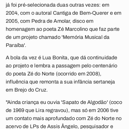
já foi pré-selecionada duas outras vezes: em
2004, com o autoral Cantiga de Bem-Querer e em
2005, com Pedra de Amolar, disco em
homenagem ao poeta Zé Marcolino que faz parte
de um projeto chamado 'Memória Musical da
Paraíba'.
A bola da vez é Lua Bonita, que dá continuidade
ao projeto e lembra a passagem pelo centenário
do poeta Zé do Norte (ocorrido em 2008),
influência que remonta a sua infância sertaneja
em Brejo do Cruz.
"Ainda criança eu ouvia 'Sapato de Algodão' (coco
de 1969 que Lira regravou), mas só em 2006 tive
um contato mais aprofundado com Zé do Norte no
acervo de LPs de Assis Ângelo, pesquisador e