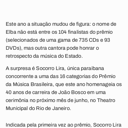
Este ano a situação mudou de figura: o nome de
Elba não está entre os 104 finalistas do prêmio
(selecionados de uma gama de 735 CDs e 93
DVDs), mas outra cantora pode honrar o
retrospecto da música do Estado.
A surpresa é Socorro Lira, única paraibana
concorrente a uma das 16 categorias do Prêmio
da Música Brasileira, que este ano homenageia os
40 anos de carreira de João Bosco em uma
cerimônia no próximo mês de junho, no Theatro
Municipal do Rio de Janeiro.
Indicada pela primeira vez ao prêmio, Socorro Lira