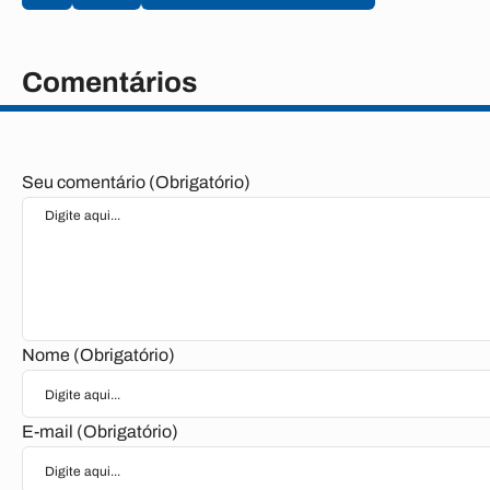
Comentários
Seu comentário (Obrigatório)
Nome (Obrigatório)
E-mail (Obrigatório)