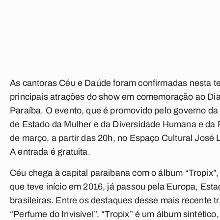
As cantoras Céu e Daúde foram confirmadas nesta te
principais atrações do show em comemoração ao Dia 
Paraíba. O evento, que é promovido pelo governo da 
de Estado da Mulher e da Diversidade Humana e da F
de março, a partir das 20h, no Espaço Cultural José
A entrada é gratuita.
Céu chega à capital paraibana com o álbum “Tropix”, o
que teve início em 2016, já passou pela Europa, Est
brasileiras. Entre os destaques desse mais recente 
“Perfume do Invisível”. “Tropix” é um álbum sintético