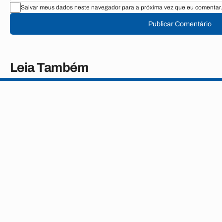
Salvar meus dados neste navegador para a próxima vez que eu comentar.
Publicar Comentário
Leia Também