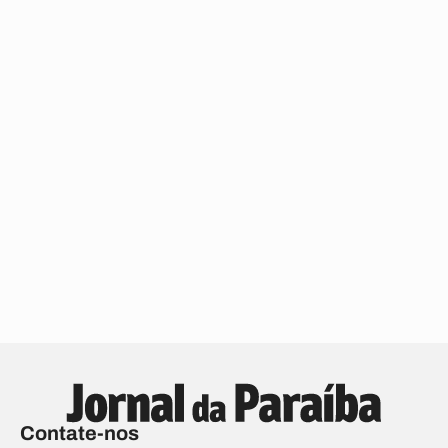
Contate-nos