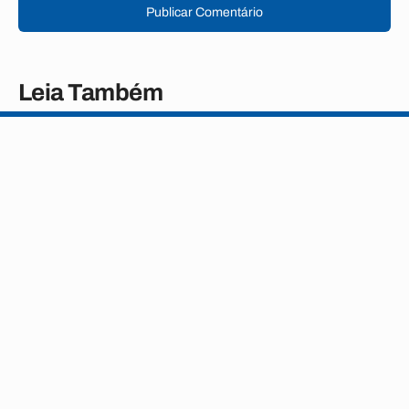
Publicar Comentário
Leia Também