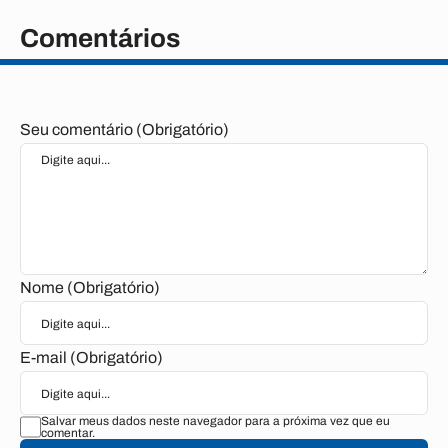
Comentários
Seu comentário (Obrigatório)
Nome (Obrigatório)
E-mail (Obrigatório)
Salvar meus dados neste navegador para a próxima vez que eu
comentar.