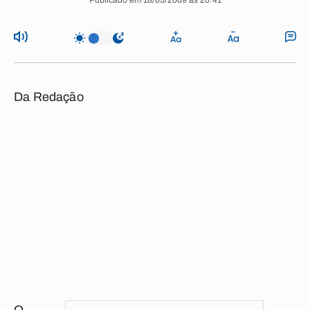
Publicado em 18/05/2009 às 20:41
Da Redação