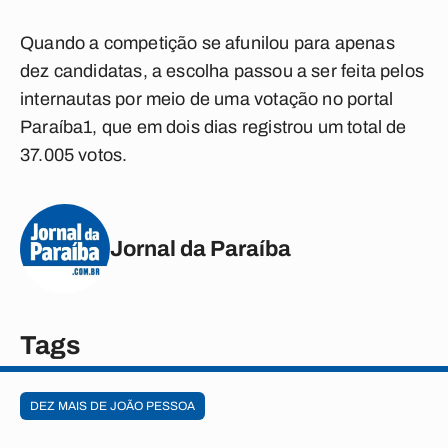
Quando a competição se afunilou para apenas
dez candidatas, a escolha passou a ser feita pelos
internautas por meio de uma votação no portal
Paraíba1, que em dois dias registrou um total de
37.005 votos.
Jornal da Paraíba
Tags
DEZ MAIS DE JOÃO PESSOA