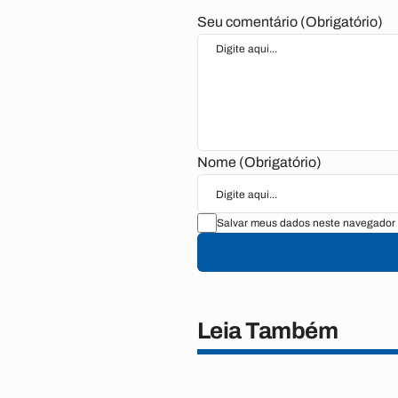
Seu comentário (Obrigatório)
Nome (Obrigatório)
Salvar meus dados neste navegador 
Leia Também