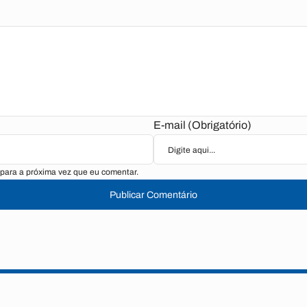
E-mail (Obrigatório)
para a próxima vez que eu comentar.
Publicar Comentário