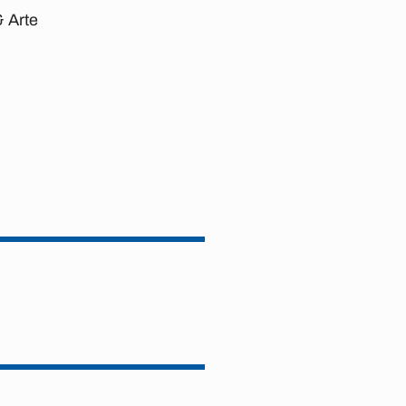
& Arte