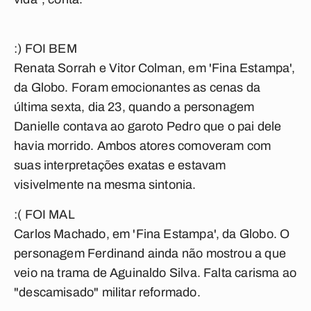
:) FOI BEM
Renata Sorrah e Vitor Colman, em 'Fina Estampa',
da Globo. Foram emocionantes as cenas da
última sexta, dia 23, quando a personagem
Danielle contava ao garoto Pedro que o pai dele
havia morrido. Ambos atores comoveram com
suas interpretações exatas e estavam
visivelmente na mesma sintonia.
:( FOI MAL
Carlos Machado, em 'Fina Estampa', da Globo. O
personagem Ferdinand ainda não mostrou a que
veio na trama de Aguinaldo Silva. Falta carisma ao
"descamisado" militar reformado.