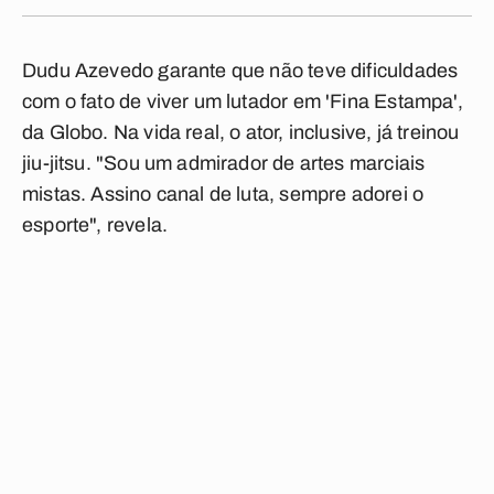
Dudu Azevedo garante que não teve dificuldades
com o fato de viver um lutador em 'Fina Estampa',
da Globo. Na vida real, o ator, inclusive, já treinou
jiu-jitsu. "Sou um admirador de artes marciais
mistas. Assino canal de luta, sempre adorei o
esporte", revela.