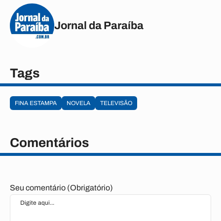
Jornal da Paraíba
Tags
FINA ESTAMPA
NOVELA
TELEVISÃO
Comentários
Seu comentário (Obrigatório)