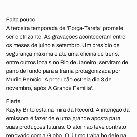
Falta pouco
A terceira temporada de 'Força-Tarefa' promete
ser eletrizante. As gravações aconteceram entre
os meses de julho e setembro. Um presídio de
segurança máxima e até uma oficina de trens,
entre outros locais no Rio de Janeiro, serviram de
pano de fundo para a trama protagonizada por
Murilo Benício. A produção estreia dia 3 de
novembro, após 'A Grande Família'.
Flerte
Kayky Brito está na mira da Record. A intenção da
emissora é fazer dele uma grande aposta para
suas produções futuras. O ator não teve contrato
renovado com a Globo. O último trabalho dele na