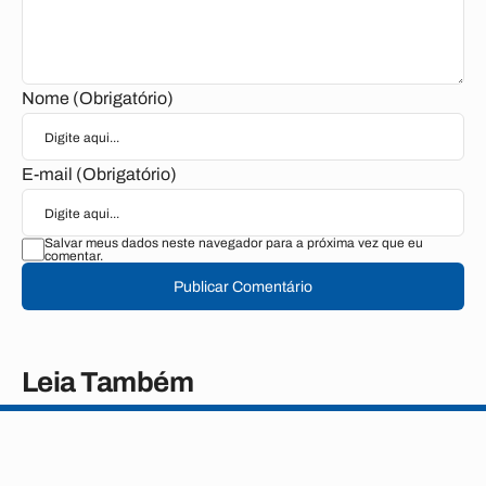
Nome (Obrigatório)
E-mail (Obrigatório)
Salvar meus dados neste navegador para a próxima vez que eu
comentar.
Publicar Comentário
Leia Também