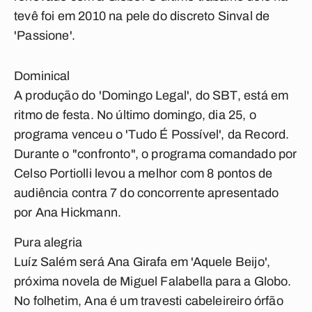
tevê foi em 2010 na pele do discreto Sinval de
'Passione'.
Dominical
A produção do 'Domingo Legal', do SBT, está em
ritmo de festa. No último domingo, dia 25, o
programa venceu o 'Tudo É Possível', da Record.
Durante o "confronto", o programa comandado por
Celso Portiolli levou a melhor com 8 pontos de
audiência contra 7 do concorrente apresentado
por Ana Hickmann.
Pura alegria
Luíz Salém será Ana Girafa em 'Aquele Beijo',
próxima novela de Miguel Falabella para a Globo.
No folhetim, Ana é um travesti cabeleireiro órfão