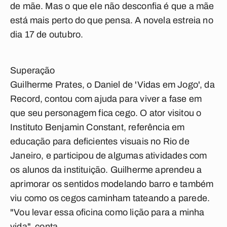
de mãe. Mas o que ele não desconfia é que a mãe
está mais perto do que pensa. A novela estreia no
dia 17 de outubro.
Superação
Guilherme Prates, o Daniel de 'Vidas em Jogo', da
Record, contou com ajuda para viver a fase em
que seu personagem fica cego. O ator visitou o
Instituto Benjamin Constant, referência em
educação para deficientes visuais no Rio de
Janeiro, e participou de algumas atividades com
os alunos da instituição. Guilherme aprendeu a
aprimorar os sentidos modelando barro e também
viu como os cegos caminham tateando a parede.
"Vou levar essa oficina como lição para a minha
vida", conta.