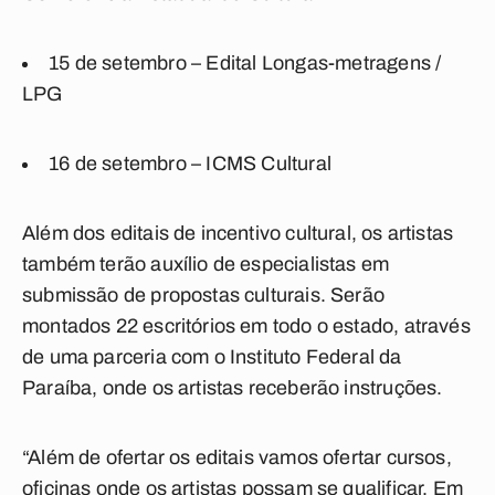
15 de setembro – Edital Longas-metragens /
LPG
16 de setembro – ICMS Cultural
Além dos editais de incentivo cultural, os artistas
também terão auxílio de especialistas em
submissão de propostas culturais. Serão
montados 22 escritórios em todo o estado, através
de uma parceria com o Instituto Federal da
Paraíba, onde os artistas receberão instruções.
“Além de ofertar os editais vamos ofertar cursos,
oficinas onde os artistas possam se qualificar. Em