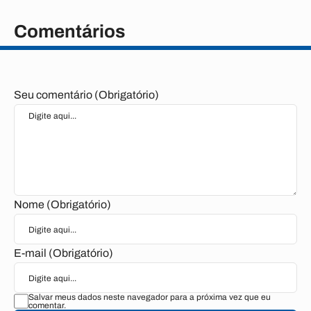
Comentários
Seu comentário (Obrigatório)
Nome (Obrigatório)
E-mail (Obrigatório)
Salvar meus dados neste navegador para a próxima vez que eu
comentar.