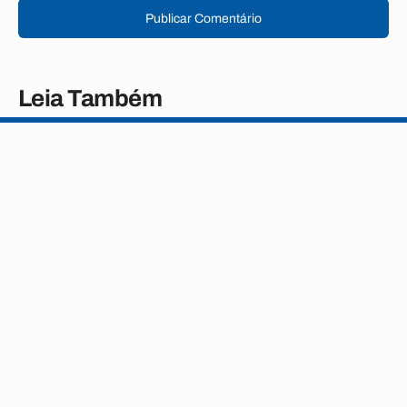
Publicar Comentário
Leia Também