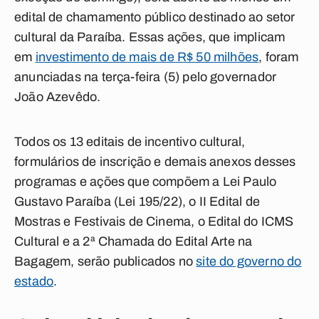
edital de chamamento público destinado ao setor
cultural da Paraíba. Essas ações, que implicam
em
investimento de mais de R$ 50 milhões
, foram
anunciadas na terça-feira (5) pelo governador
João Azevêdo.
Todos os 13 editais de incentivo cultural,
formulários de inscrição e demais anexos desses
programas e ações que compõem a Lei Paulo
Gustavo Paraíba (Lei 195/22), o II Edital de
Mostras e Festivais de Cinema, o Edital do ICMS
Cultural e a 2ª Chamada do Edital Arte na
Bagagem, serão publicados no
site do governo do
estado
.