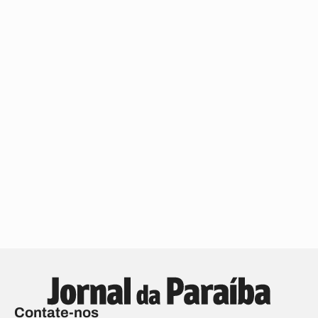
Contate-nos