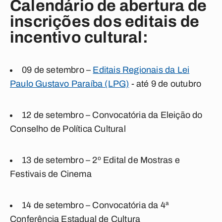
Calendário de abertura de
inscrições dos editais de
incentivo cultural:
09 de setembro –
Editais Regionais da Lei
Paulo Gustavo Paraíba (LPG)
-
até 9 de outubro
12 de setembro – Convocatória da Eleição do
Conselho de Política Cultural
13 de setembro – 2º Edital de Mostras e
Festivais de Cinema
14 de setembro – Convocatória da 4ª
Conferência Estadual de Cultura