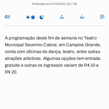
Publicado em 27/05/2017 às 7:00
A programação deste fim de semana no
Teatro
Municipal Severino Cabra
l, em Campina Grande,
conta com oficinas de dança, teatro, entre outras
atrações artísticas. Algumas opções tem
entrada
gratuita
e outras os ingressos variam de R$ 10 a
R$ 20.