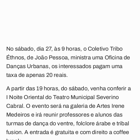
No sábado, dia 27, às 9 horas, o Coletivo Tribo
Éthnos, de
João Pessoa
, ministra uma
Oficina
de
Danças Urbanas, os interessados pagam uma
taxa de apenas 20 reais.
A partir das 19 horas, do sábado, venha conferir a
I
Noite Oriental
do Teatro Municipal Severino
Cabral. O evento será na galeria de Artes Irene
Medeiros e irá reunir professores e alunos das
turmas de dança do ventre, folclore árabe e tribal
fusion. A entrada é gratuita e com direito a coffee