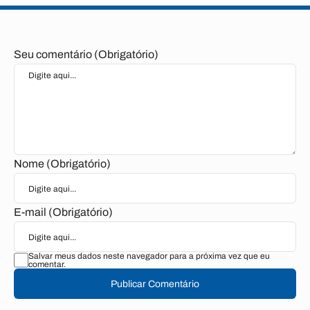
Seu comentário (Obrigatório)
Nome (Obrigatório)
E-mail (Obrigatório)
Salvar meus dados neste navegador para a próxima vez que eu
comentar.
Publicar Comentário