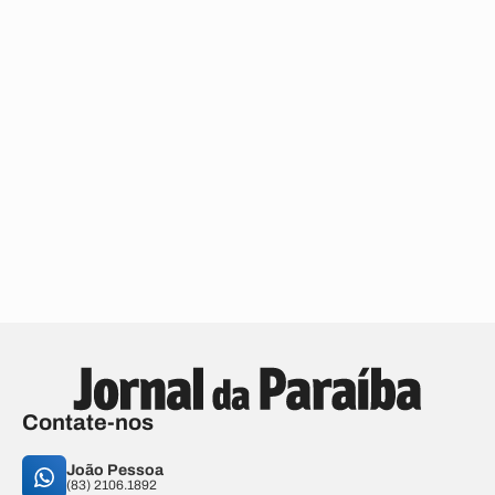
Contate-nos
João Pessoa
(83) 2106.1892