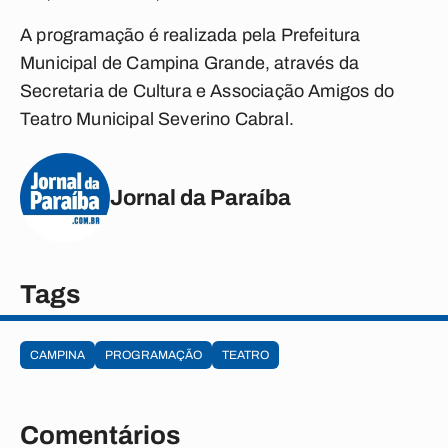
A programação é realizada pela Prefeitura
Municipal de
Campina Grande
, através da
Secretaria de Cultura e Associação Amigos do
Teatro Municipal Severino Cabral.
Jornal da Paraíba
Tags
CAMPINA
PROGRAMAÇÃO
TEATRO
Comentários