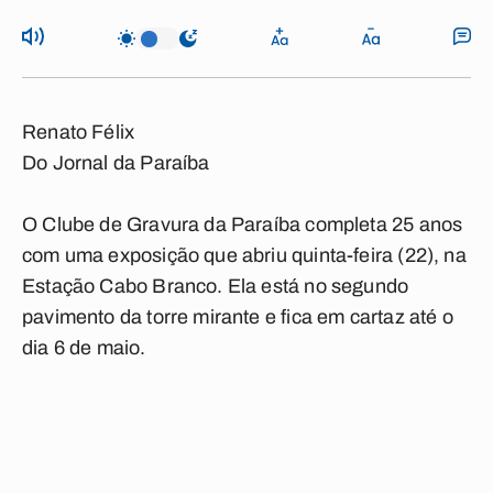
Renato Félix
Do Jornal da Paraíba
O Clube de Gravura da Paraíba completa 25 anos
com uma exposição que abriu quinta-feira (22), na
Estação Cabo Branco. Ela está no segundo
pavimento da torre mirante e fica em cartaz até o
dia 6 de maio.