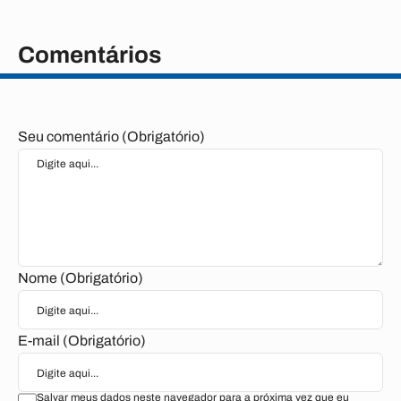
Comentários
Seu comentário (Obrigatório)
Nome (Obrigatório)
E-mail (Obrigatório)
Salvar meus dados neste navegador para a próxima vez que eu