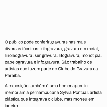
O público pode conferir gravuras nas mais
diversas técnicas: xilogravura, gravura em metal,
linoleogravura, serigravura, litogravura, monotipia,
papelogravura e infogravura. São trabalho de
artistas que fazem parte do Clube de Gravura da
Paraíba.
A exposição também é uma homenagem in
memoriam à pernambucana Sylvia Pontual, artista
plástica que integrava o clube, mas morreu em
janeiro.