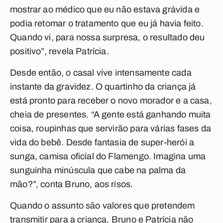
mostrar ao médico que eu não estava grávida e
podia retomar o tratamento que eu já havia feito.
Quando vi, para nossa surpresa, o resultado deu
positivo”, revela Patrícia.
Desde então, o casal vive intensamente cada
instante da gravidez. O quartinho da criança já
está pronto para receber o novo morador e a casa,
cheia de presentes. “A gente está ganhando muita
coisa, roupinhas que servirão para várias fases da
vida do bebê. Desde fantasia de super-herói a
sunga, camisa oficial do Flamengo. Imagina uma
sunguinha minúscula que cabe na palma da
mão?”, conta Bruno, aos risos.
Quando o assunto são valores que pretendem
transmitir para a criança, Bruno e Patrícia não