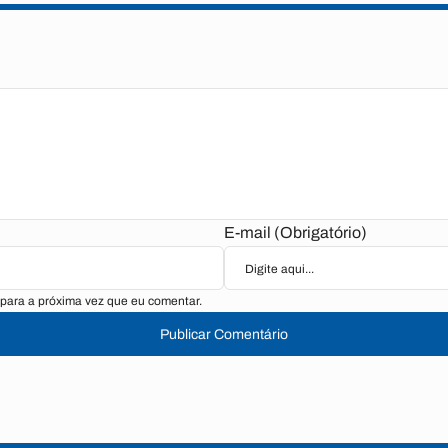
E-mail (Obrigatório)
para a próxima vez que eu comentar.
Publicar Comentário