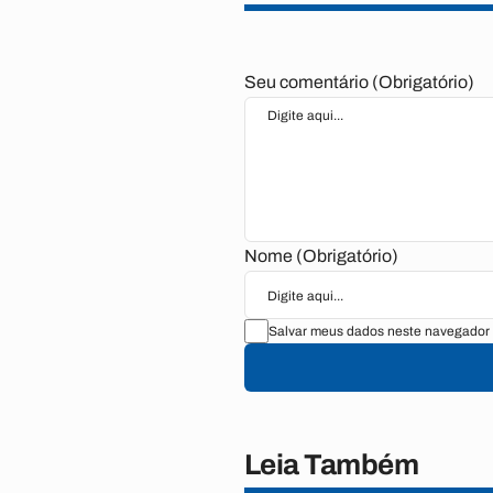
Seu comentário (Obrigatório)
Nome (Obrigatório)
Salvar meus dados neste navegador 
Leia Também