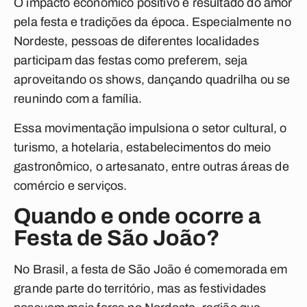
O impacto econômico positivo é resultado do amor
pela festa e tradições da época. Especialmente no
Nordeste, pessoas de diferentes localidades
participam das festas como preferem, seja
aproveitando os shows, dançando quadrilha ou se
reunindo com a família.
Essa movimentação impulsiona o setor cultural, o
turismo, a hotelaria, estabelecimentos do meio
gastronômico, o artesanato, entre outras áreas de
comércio e serviços.
Quando e onde ocorre a
Festa de São João?
No Brasil, a festa de São João é comemorada em
grande parte do território, mas as festividades