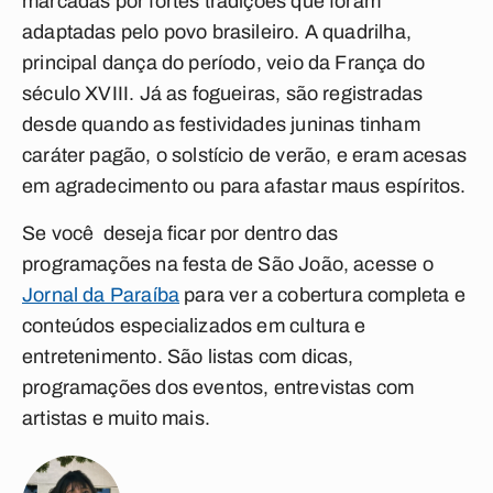
marcadas por fortes tradições que foram
adaptadas pelo povo brasileiro. A quadrilha,
principal dança do período, veio da França do
século XVIII. Já as fogueiras, são registradas
desde quando as festividades juninas tinham
caráter pagão, o solstício de verão, e eram acesas
em agradecimento ou para afastar maus espíritos.
Se você deseja ficar por dentro das
programações na festa de São João, acesse o
Jornal da Paraíba
para ver a cobertura completa e
conteúdos especializados em cultura e
entretenimento. São listas com dicas,
programações dos eventos, entrevistas com
artistas e muito mais.