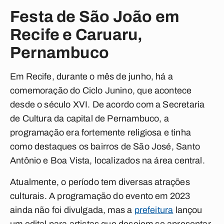
Festa de São João em
Recife e Caruaru,
Pernambuco
Em Recife, durante o mês de junho, há a
comemoração do Ciclo Junino, que acontece
desde o século XVI. De acordo com a Secretaria
de Cultura da capital de Pernambuco, a
programação era fortemente religiosa e tinha
como destaques os bairros de São José, Santo
Antônio e Boa Vista, localizados na área central.
Atualmente, o período tem diversas atrações
culturais. A programação do evento em 2023
ainda não foi divulgada, mas a
prefeitura
lançou