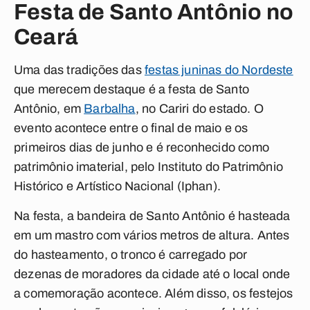
Festa de Santo Antônio no
Ceará
Uma das tradições das
festas juninas do Nordeste
que merecem destaque é a festa de Santo
Antônio, em
Barbalha
, no Cariri do estado. O
evento acontece entre o final de maio e os
primeiros dias de junho e
é reconhecido como
patrimônio imaterial, pelo Instituto do Patrimônio
Histórico e Artístico Nacional (Iphan)
.
Na festa, a bandeira de Santo Antônio é hasteada
em um mastro com vários metros de altura. Antes
do hasteamento, o tronco é carregado por
dezenas de moradores da cidade até o local onde
a comemoração acontece. Além disso, os festejos