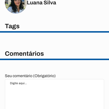
Luana Silva
Tags
Comentários
Seu comentário (Obrigatório)