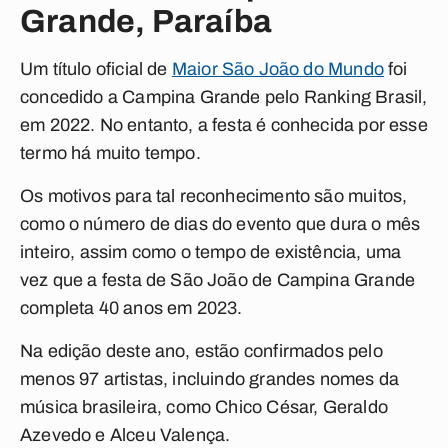
Grande, Paraíba
Um título oficial de
Maior São João do Mundo
foi
concedido a Campina Grande pelo Ranking Brasil,
em 2022. No entanto, a festa é conhecida por esse
termo há muito tempo.
Os motivos para tal reconhecimento são muitos,
como o número de dias do evento que dura o mês
inteiro, assim como o tempo de existência, uma
vez que a festa de São João de Campina Grande
completa 40 anos em 2023.
Na edição deste ano, estão confirmados pelo
menos 97 artistas, incluindo grandes nomes da
música brasileira, como Chico César, Geraldo
Azevedo e Alceu Valença.