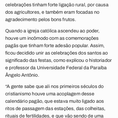
celebrações tinham forte ligação rural, por causa
dos agricultores, e também eram focadas no
agradecimento pelos bons frutos.
Quando a igreja católica ascendeu ao poder,
houve um incômodo com as comemorações
pagãs que tinham forte adesão popular. Assim,
ficou decidido unir as celebrações dos santos ao
significado das festas, como explicou o historiador
e professor da Universidade Federal da Paraíba
Ângelo Antônio.
“A gente sabe que ali nos primeiros séculos do
cristianismo houve uma acoplagem desse
calendário pagão, que estava muito ligado aos
ritos de passagem das estações, das colheitas,
rituais de fertilidades, e que vão sendo de uma