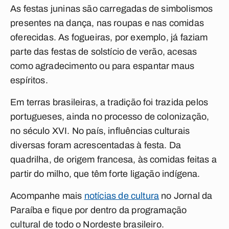
As festas juninas são carregadas de simbolismos
presentes na dança, nas roupas e nas comidas
oferecidas. As fogueiras, por exemplo, já faziam
parte das festas de solstício de verão, acesas
como agradecimento ou para espantar maus
espíritos.
Em terras brasileiras, a tradição foi trazida pelos
portugueses, ainda no processo de colonização,
no século XVI. No país, influências culturais
diversas foram acrescentadas à festa. Da
quadrilha, de origem francesa, às comidas feitas a
partir do milho, que têm forte ligação indígena.
Acompanhe mais
notícias de cultura
no Jornal da
Paraíba e fique por dentro da programação
cultural de todo o Nordeste brasileiro.