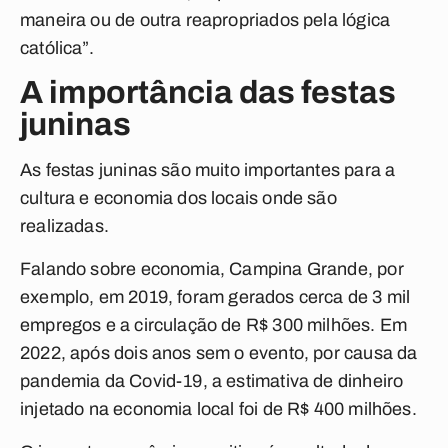
maneira ou de outra reapropriados pela lógica
católica”.
A importância das festas
juninas
As festas juninas são muito importantes para a
cultura e economia dos locais onde são
realizadas.
Falando sobre economia, Campina Grande, por
exemplo, em 2019,
foram gerados cerca de 3 mil
empregos e a circulação de R$ 300 milhões. Em
2022, após dois anos sem o evento, por causa da
pandemia da Covid-19, a estimativa de dinheiro
injetado na economia local foi de R$ 400 milhões.