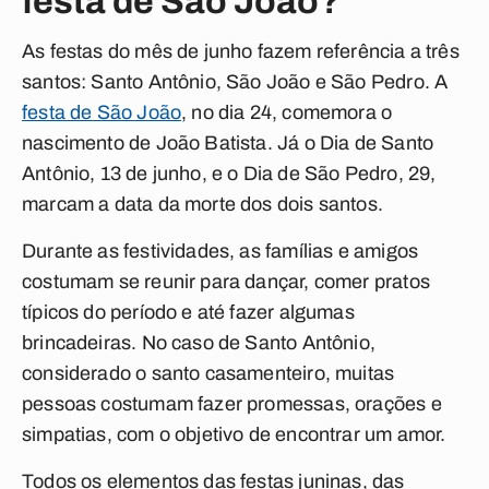
festa de São João?
As festas do mês de junho fazem referência a três
santos: Santo Antônio, São João e São Pedro. A
festa de São João
, no dia 24, comemora o
nascimento de João Batista. Já o Dia de Santo
Antônio, 13 de junho, e o Dia de São Pedro, 29,
marcam a data da morte dos dois santos.
Durante as festividades, as famílias e amigos
costumam se reunir para dançar, comer pratos
típicos do período e até fazer algumas
brincadeiras. No caso de Santo Antônio,
considerado o santo casamenteiro, muitas
pessoas costumam fazer promessas, orações e
simpatias, com o objetivo de encontrar um amor.
Todos os elementos das festas juninas, das