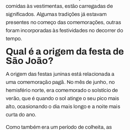
comidas às vestimentas, estão carregadas de
significados. Algumas tradições já estavam
presentes no começo das comemorações, outras
foram incorporadas às festividades no decorrer do
tempo.
Qual é a origem da festa de
São João?
A origem das festas juninas está relacionada a
uma comemoração pagã. No mês de junho, no
hemisfério norte, era comemorado o solstício de
verão, que é quando o sol atinge o seu pico mais
alto, ocasionando o dia mais longo e a noite mais
curta do ano.
Como também era um período de colheita, as