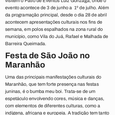
visitem o Pátio de Eventos Luiz Gonzaga, onde o
evento acontece de 3 de junho a 1º de julho. Além
da programação principal, desde o dia 28 de abril
acontecem apresentações culturais nos fins de
semana,
em polos espalhados na zona rural do
município, como Vila do Juá, Rafael e Malhada de
Barreira Queimada.
Festa de São João no
Maranhão
Uma das principais manifestações culturais do
Maranhão, que tem forte presença nas festas
juninas, é o bumba meu boi. Trata-se de um
espetáculo envolvendo cores, música e danças,
com elementos de diferentes culturas, como a
indígena, africana e europeia. A tradição tem tanto