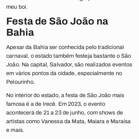
meu boi.
Festa de São João na
Bahia
Apesar da Bahia ser conhecida pelo tradicional
carnaval, o estado também festeja bastante o São
João. Na capital, Salvador, são realizados eventos
em vários pontos da cidade, especialmente no
Pelourinho.
No interior do estado, a festa de São João mais
famosa é a de Irecê. Em 2023, o evento
acontecerá de 21 a 23 de junho, com shows de
artistas como Vanessa da Mata, Maiara e Maraísa
e mais.