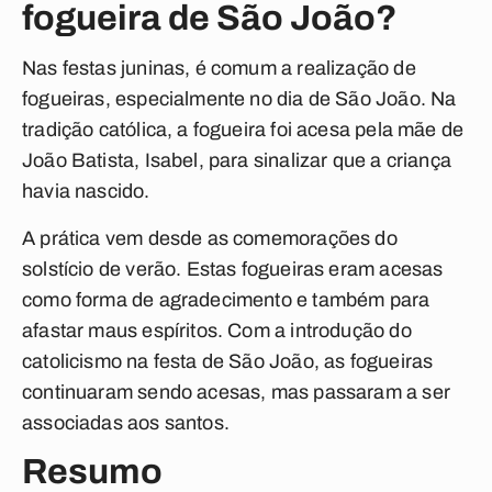
fogueira de São João?
Nas festas juninas, é comum a realização de
fogueiras, especialmente no dia de São João.
Na
tradição católica, a fogueira foi acesa pela mãe de
João Batista, Isabel, para sinalizar que a criança
havia nascido.
A prática vem desde as comemorações do
solstício de verão. Estas fogueiras eram acesas
como forma de agradecimento e também para
afastar maus espíritos. Com a introdução do
catolicismo na festa de São João, as fogueiras
continuaram sendo acesas, mas passaram a ser
associadas aos santos.
Resumo