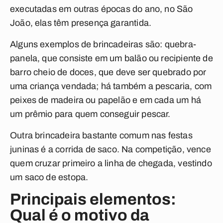
executadas em outras épocas do ano, no São
João, elas têm presença garantida.
Alguns exemplos de brincadeiras são: quebra-
panela, que consiste em um balão ou recipiente de
barro cheio de doces, que deve ser quebrado por
uma criança vendada; há também a pescaria, com
peixes de madeira ou papelão e em cada um há
um prêmio para quem conseguir pescar.
Outra brincadeira bastante comum nas festas
juninas é a corrida de saco. Na competição, vence
quem cruzar primeiro a linha de chegada, vestindo
um saco de estopa.
Principais elementos:
Qual é o motivo da