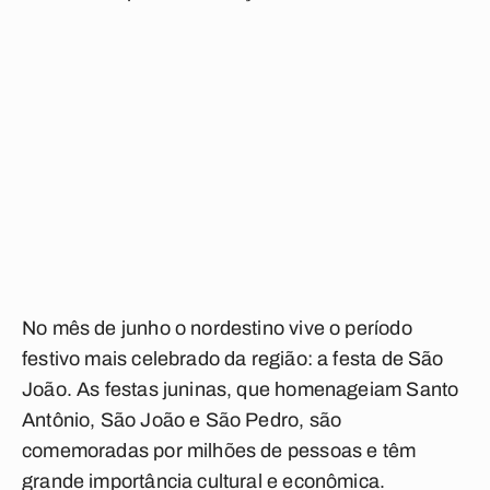
No mês de junho o nordestino vive o período
festivo mais celebrado da região: a festa de São
João. As festas juninas, que homenageiam Santo
Antônio, São João e São Pedro, são
comemoradas por milhões de pessoas e têm
grande importância cultural e econômica.