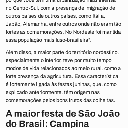
porque você tem uma urbanização mais intensa
no Centro-Sul, com a presença de imigração de
outros países de outros países, como Itália,
Japão, Alemanha, entre outros onde não eram tão
fortes as comemorações. No Nordeste foi mantida
essa população mais luso-brasileira”.
Além disso, a maior parte do território nordestino,
especialmente o interior, teve por muito tempo
modos de vida relacionados ao meio rural, como a
forte presença da agricultura. Essa característica
é fortemente ligada às festas juninas, que, como
explicado anteriormente, têm origem nas
comemorações pelos bons frutos das colheitas.
A maior festa de São João
do Brasil: Campina