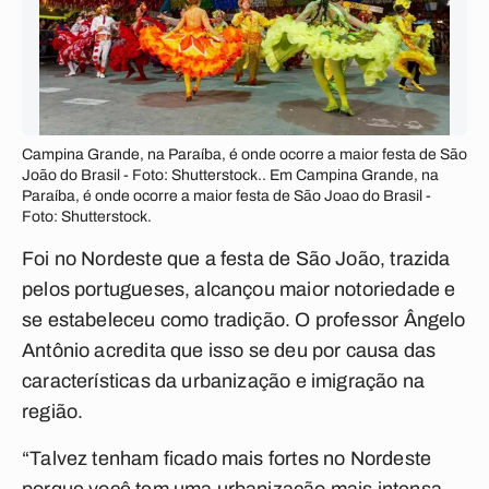
Campina Grande, na Paraíba, é onde ocorre a maior festa de São
João do Brasil - Foto: Shutterstock.. Em Campina Grande, na
Paraíba, é onde ocorre a maior festa de São Joao do Brasil -
Foto: Shutterstock.
Foi no Nordeste que a festa de São João, trazida
pelos portugueses, alcançou maior notoriedade e
se estabeleceu como tradição. O professor Ângelo
Antônio acredita que isso se deu por causa das
características da urbanização e imigração na
região.
“Talvez tenham ficado mais fortes no Nordeste