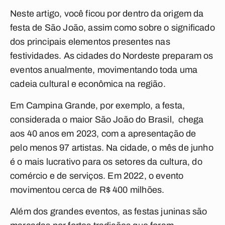
Neste artigo, você ficou por dentro da origem da
festa de São João, assim como sobre o significado
dos principais elementos presentes nas
festividades. As cidades do Nordeste preparam os
eventos anualmente, movimentando toda uma
cadeia cultural e econômica na região.
Em Campina Grande, por exemplo, a festa,
considerada o maior São João do Brasil, chega
aos 40 anos em 2023, com a apresentação de
pelo menos 97 artistas. Na cidade, o mês de junho
é o mais lucrativo para os setores da cultura, do
comércio e de serviços.
Em 2022, o evento
movimentou cerca de R$ 400 milhões.
Além dos grandes eventos, as festas juninas são