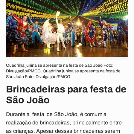
Quadrilha junina se apresenta na festa de São João Foto:
Divulgação/PMCG. Quadrilha junina se apresenta na festa de
São João Foto: Divulgação/PMCG
Brincadeiras para festa de
São João
Durante a festa de São João, é comum a
realização de brincadeiras, principalmente entre
as crianças. Apesar dessas brincadeiras serem