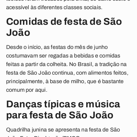
acessível às diferentes classes sociais.
Comidas de festa de São
João
Desde o início, as festas do mês de junho
costumavam ser regadas a bebidas e comidas
feitas a partir da colheita. No Brasil, a tradição na
festa de São João continua, com alimentos feitos,
principalmente, à base de milho, que é bastante
comum por aqui.
Danças típicas e música
para festa de São João
Quadrilha junina se apresenta na festa de São