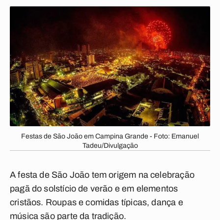
Festas de São João em Campina Grande - Foto: Emanuel
Tadeu/Divulgação
A festa de São João tem origem na celebração
pagã do solstício de verão e em elementos
cristãos. Roupas e comidas típicas, dança e
música são parte da tradição.