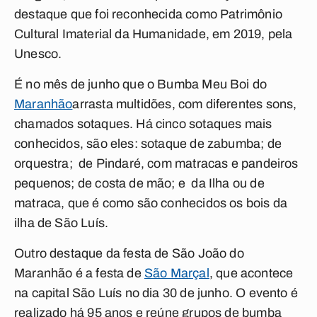
destaque que foi reconhecida como Patrimônio
Cultural Imaterial da Humanidade, em 2019, pela
Unesco.
É no mês de junho que o Bumba Meu Boi do
Maranhão
arrasta multidões, com diferentes sons,
chamados sotaques. Há cinco sotaques mais
conhecidos, são eles: sotaque de zabumba; de
orquestra; de Pindaré, com matracas e pandeiros
pequenos; de costa de mão; e da Ilha ou de
matraca, que é como são conhecidos os bois da
ilha de São Luís.
Outro destaque da festa de São João do
Maranhão é a festa de
São Marçal
,
que acontece
na capital São Luís no dia 30 de junho. O evento é
realizado há 95 anos e reúne grupos de bumba