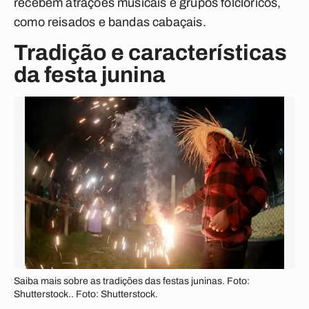
recebem atrações musicais e grupos folclóricos,
como reisados e bandas cabaçais.
Tradição e características
da festa junina
Saiba mais sobre as tradições das festas juninas. Foto:
Shutterstock.. Foto: Shutterstock.