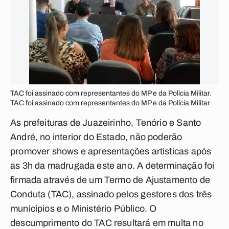
TAC foi assinado com representantes do MP e da Polícia Militar.
TAC foi assinado com representantes do MP e da Polícia Militar
As prefeituras de Juazeirinho, Tenório e Santo
André, no interior do Estado, não poderão
promover shows e apresentações artísticas após
as 3h da madrugada este ano. A determinação foi
firmada através de um Termo de Ajustamento de
Conduta (TAC), assinado pelos gestores dos três
municípios e o Ministério Público. O
descumprimento do TAC resultará em multa no