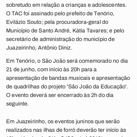
sobretudo em relação a crianças e adolescentes.
O TAC foi assinado pelo prefeito de Tenório,
Evilázio Souto; pela procuradora-geral do
Município de Santo André, Kátia Tavares; e pelo
secretário de administração do município de
Juazeirinho, Antônio Diniz.
Em Tenório, o São João será comemorado no dia
21 de junho, com início às 20h para a
apresentação de bandas musicais e apresentação
de quadrilhas do projeto 'São João da Educação'.
O evento deverá ser encerrado às 2h do dia
seguinte.
Em Juazeirinho, os eventos juninos que serão
realizados nas ilhas de forró deverão ter início às