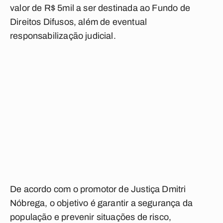
valor de R$ 5mil a ser destinada ao Fundo de
Direitos Difusos, além de eventual
responsabilização judicial.
De acordo com o promotor de Justiça Dmitri
Nóbrega, o objetivo é garantir a segurança da
população e prevenir situações de risco,