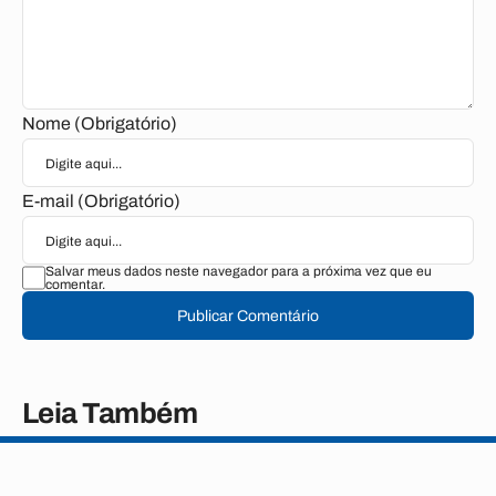
Nome (Obrigatório)
E-mail (Obrigatório)
Salvar meus dados neste navegador para a próxima vez que eu
comentar.
Publicar Comentário
Leia Também