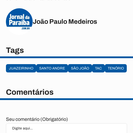
João Paulo Medeiros
Tags
JUAZEIRINHO
SANTO ANDRE
SÃO JOÃO
TAC
TENÓRIO
Comentários
Seu comentário (Obrigatório)