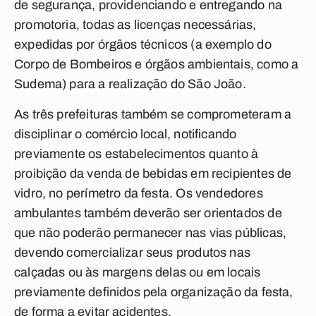
de segurança, providenciando e entregando na
promotoria, todas as licenças necessárias,
expedidas por órgãos técnicos (a exemplo do
Corpo de Bombeiros e órgãos ambientais, como a
Sudema) para a realização do São João.
As três prefeituras também se comprometeram a
disciplinar o comércio local, notificando
previamente os estabelecimentos quanto à
proibição da venda de bebidas em recipientes de
vidro, no perímetro da festa. Os vendedores
ambulantes também deverão ser orientados de
que não poderão permanecer nas vias públicas,
devendo comercializar seus produtos nas
calçadas ou às margens delas ou em locais
previamente definidos pela organização da festa,
de forma a evitar acidentes.