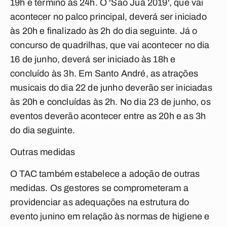
19h e término às 24h. O 'São Juá 2019', que vai
acontecer no palco principal, deverá ser iniciado
às 20h e finalizado às 2h do dia seguinte. Já o
concurso de quadrilhas, que vai acontecer no dia
16 de junho, deverá ser iniciado às 18h e
concluído às 3h. Em Santo André, as atrações
musicais do dia 22 de junho deverão ser iniciadas
às 20h e concluídas às 2h. No dia 23 de junho, os
eventos deverão acontecer entre as 20h e as 3h
do dia seguinte.
Outras medidas
O TAC também estabelece a adoção de outras
medidas. Os gestores se comprometeram a
providenciar as adequações na estrutura do
evento junino em relação às normas de higiene e