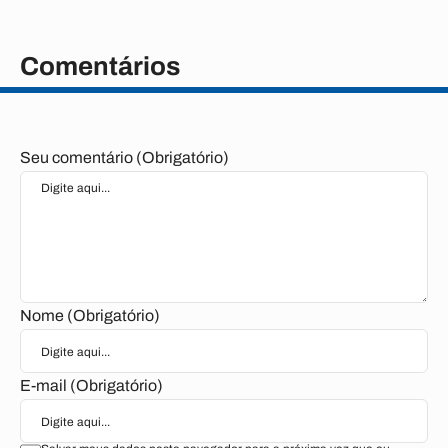
Comentários
Seu comentário (Obrigatório)
Nome (Obrigatório)
E-mail (Obrigatório)