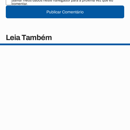
Salvar meus dados neste navegador para a próxima vez que eu
comentar.
Publicar Comentário
Leia Também