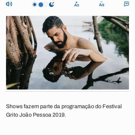
Shows fazem parte da programação do Festival
Grito João Pessoa 2019.