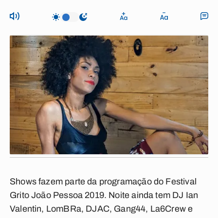
Shows fazem parte da programação do Festival
Grito João Pessoa 2019. Noite ainda tem DJ Ian
Valentin, LomBRa, DJAC, Gang44, La6Crew e