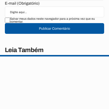
E-mail (Obrigatório)
Salvar meus dados neste navegador para a próxima vez que eu
comentar.
Publicar Comentário
Leia Também