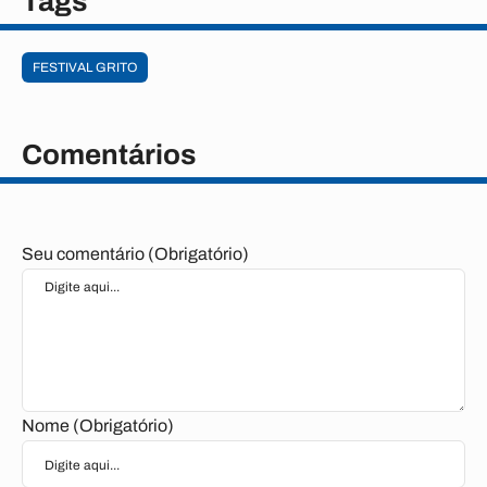
Tags
FESTIVAL GRITO
Comentários
Seu comentário (Obrigatório)
Nome (Obrigatório)