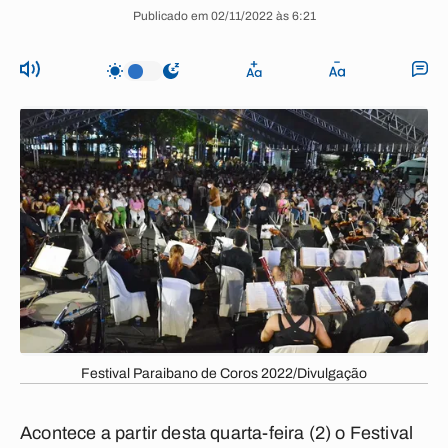
Publicado em 02/11/2022 às 6:21
Festival Paraibano de Coros 2022/Divulgação
Acontece a partir desta quarta-feira (2) o Festival