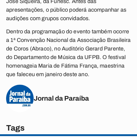
José Siqueira, da Funesc. Antes das
apresentações, o público poderá acompanhar as
audições com grupos convidados.
Dentro da programação do evento também ocorre
a 1ª Convenção Nacional da Associação Brasileira
de Coros (Abraco), no Auditório Gerard Parente,
do Departamento de Música da UFPB. O festival
homenageia Maria de Fátima França, maestrina
que faleceu em janeiro deste ano.
Jornal da Paraíba
Tags