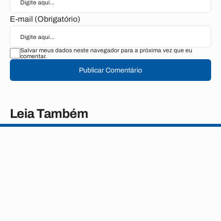
E-mail (Obrigatório)
Salvar meus dados neste navegador para a próxima vez que eu
comentar.
Publicar Comentário
Leia Também