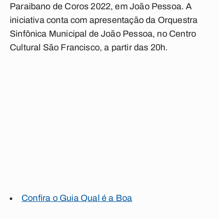
Paraibano de Coros 2022, em João Pessoa. A
iniciativa conta com apresentação da Orquestra
Sinfônica Municipal de João Pessoa, no Centro
Cultural São Francisco, a partir das 20h.
Confira o Guia Qual é a Boa