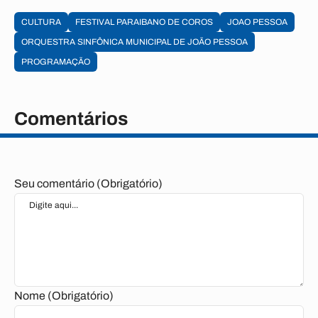
CULTURA
FESTIVAL PARAIBANO DE COROS
JOAO PESSOA
ORQUESTRA SINFÔNICA MUNICIPAL DE JOÃO PESSOA
PROGRAMAÇÃO
Comentários
Seu comentário (Obrigatório)
Nome (Obrigatório)