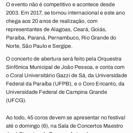
O evento não é competitivo e acontece desde
2003. Em 2017, se tornou internacional e este ano
chega aos 20 anos de realização, com
representantes de Alagoas, Ceará, Goiás,
Paraíba, Paraná, Pernambuco, Rio Grande do
Norte, São Paulo e Sergipe.
O concerto de abertura será feito pela Orquestra
Sinfônica Municipal de João Pessoa, e conta com
o Coral Universitário Gazzi de Sá, da Universidade
Federal da Paraíba (UFPB), e o Coro Encanto, da
Universidade Federal de Campina Grande
(UFCG).
Ao todo, 45 coros devem se apresentar no festival
até o domingo (6), na Sala de Concertos Maestro