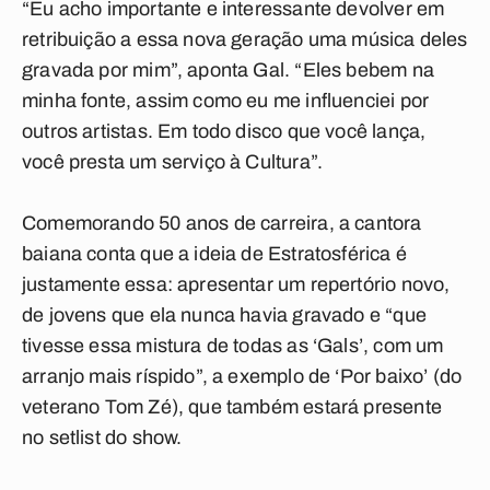
“Eu acho importante e interessante devolver em
retribuição a essa nova geração uma música deles
gravada por mim”, aponta Gal. “Eles bebem na
minha fonte, assim como eu me influenciei por
outros artistas. Em todo disco que você lança,
você presta um serviço à Cultura”.
Comemorando 50 anos de carreira, a cantora
baiana conta que a ideia de Estratosférica é
justamente essa: apresentar um repertório novo,
de jovens que ela nunca havia gravado e “que
tivesse essa mistura de todas as ‘Gals’, com um
arranjo mais ríspido”, a exemplo de ‘Por baixo’ (do
veterano Tom Zé), que também estará presente
no setlist do show.