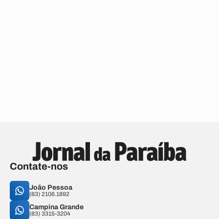
Contate-nos
João Pessoa
(83) 2106.1892
Campina Grande
(83) 3315-3204