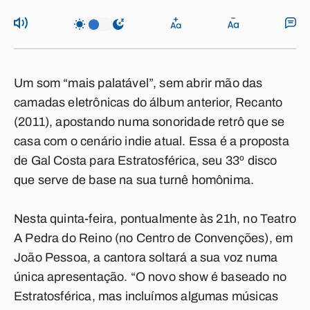
Um som “mais palatável”, sem abrir mão das
camadas eletrônicas do álbum anterior, Recanto
(2011), apostando numa sonoridade retrô que se
casa com o cenário indie atual. Essa é a proposta
de Gal Costa para Estratosférica, seu 33º disco
que serve de base na sua turnê homônima.
Nesta quinta-feira, pontualmente às 21h, no Teatro
A Pedra do Reino (no Centro de Convenções), em
João Pessoa, a cantora soltará a sua voz numa
única apresentação. “O novo show é baseado no
Estratosférica, mas incluímos algumas músicas