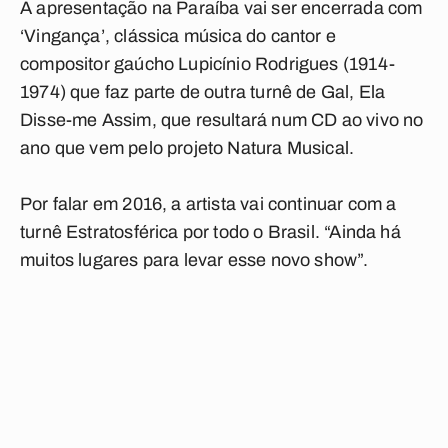
A apresentação na Paraíba vai ser encerrada com
‘Vingança’, clássica música do cantor e
compositor gaúcho Lupicínio Rodrigues (1914-
1974) que faz parte de outra turnê de Gal, Ela
Disse-me Assim, que resultará num CD ao vivo no
ano que vem pelo projeto Natura Musical.
Por falar em 2016, a artista vai continuar com a
turnê Estratosférica por todo o Brasil. “Ainda há
muitos lugares para levar esse novo show”.