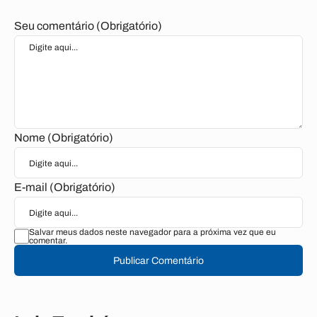
Seu comentário (Obrigatório)
Nome (Obrigatório)
E-mail (Obrigatório)
Salvar meus dados neste navegador para a próxima vez que eu
comentar.
Publicar Comentário