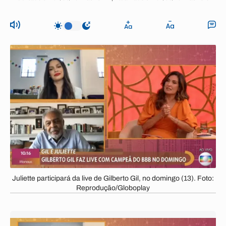
Juliette participará da live de Gilberto Gil, no domingo (13). Foto:
Reprodução/Globoplay