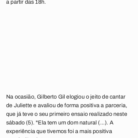
a partir das 18h.
Na ocasião, Gilberto Gil elogiou o jeito de cantar
de Juliette e avaliou de forma positiva a parceria,
que já teve o seu primeiro ensaio realizado neste
sábado (5). "Ela tem um dom natural (...). A
experiência que tivemos foi a mais positiva