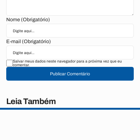
Nome (Obrigatório)
E-mail (Obrigatório)
Salvar meus dados neste navegador para a próxima vez que eu
comentar.
Publicar Comentário
Leia Também