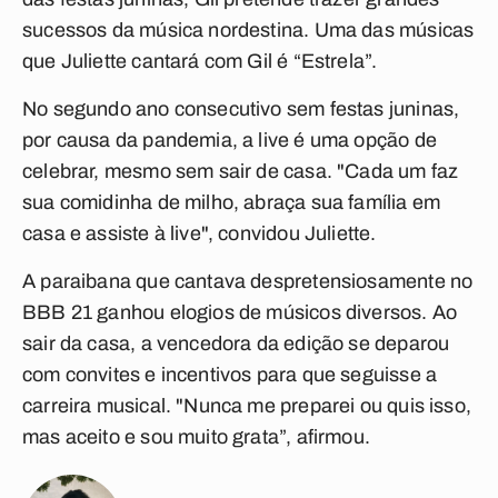
sucessos da música nordestina. Uma das músicas
que Juliette cantará com Gil é “Estrela”.
No segundo ano consecutivo sem festas juninas,
por causa da pandemia, a live é uma opção de
celebrar, mesmo sem sair de casa. "Cada um faz
sua comidinha de milho, abraça sua família em
casa e assiste à live", convidou Juliette.
A paraibana que cantava despretensiosamente no
BBB 21 ganhou elogios de músicos diversos. Ao
sair da casa, a vencedora da edição se deparou
com convites e incentivos para que seguisse a
carreira musical. "Nunca me preparei ou quis isso,
mas aceito e sou muito grata”, afirmou.