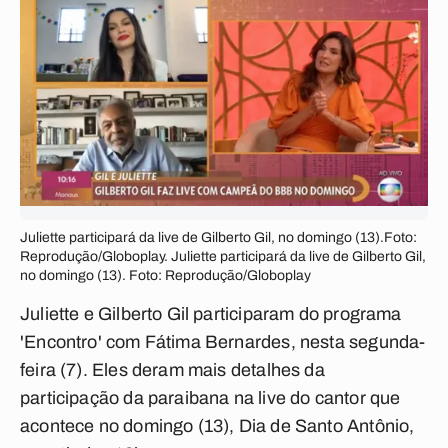
Juliette participará da live de Gilberto Gil, no domingo (13).Foto:
Reprodução/Globoplay. Juliette participará da live de Gilberto Gil,
no domingo (13). Foto: Reprodução/Globoplay
Juliette e Gilberto Gil participaram do programa
'Encontro' com Fátima Bernardes, nesta segunda-
feira (7). Eles deram mais detalhes da
participação da paraibana na live do cantor que
acontece no domingo (13), Dia de Santo Antônio,