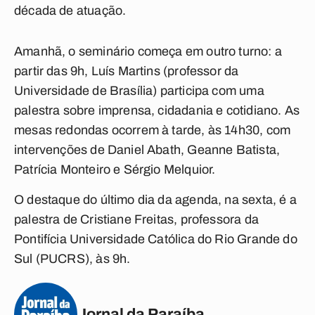
década de atuação.
Amanhã, o seminário começa em outro turno: a
partir das 9h, Luís Martins (professor da
Universidade de Brasília) participa com uma
palestra sobre imprensa, cidadania e cotidiano. As
mesas redondas ocorrem à tarde, às 14h30, com
intervenções de Daniel Abath, Geanne Batista,
Patrícia Monteiro e Sérgio Melquior.
O destaque do último dia da agenda, na sexta, é a
palestra de Cristiane Freitas, professora da
Pontifícia Universidade Católica do Rio Grande do
Sul (PUCRS), às 9h.
Jornal da Paraíba