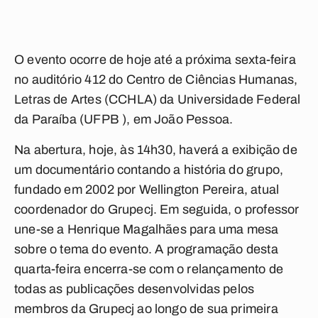
O evento ocorre de hoje até a próxima sexta-feira
no auditório 412 do Centro de Ciências Humanas,
Letras de Artes (CCHLA) da Universidade Federal
da Paraíba (UFPB ), em João Pessoa.
Na abertura, hoje, às 14h30, haverá a exibição de
um documentário contando a história do grupo,
fundado em 2002 por Wellington Pereira, atual
coordenador do Grupecj. Em seguida, o professor
une-se a Henrique Magalhães para uma mesa
sobre o tema do evento. A programação desta
quarta-feira encerra-se com o relançamento de
todas as publicações desenvolvidas pelos
membros da Grupecj ao longo de sua primeira