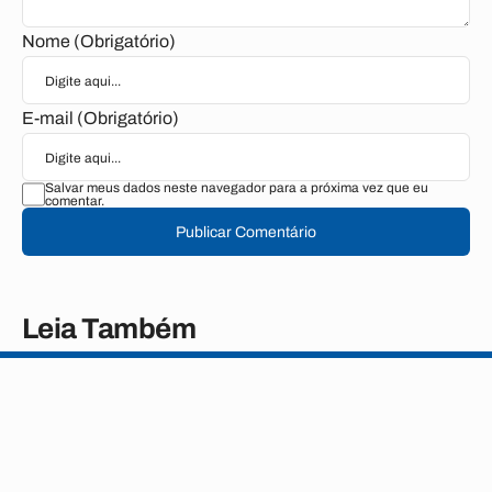
Nome (Obrigatório)
E-mail (Obrigatório)
Salvar meus dados neste navegador para a próxima vez que eu
comentar.
Publicar Comentário
Leia Também