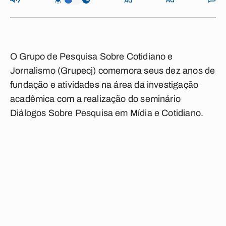
O Grupo de Pesquisa Sobre Cotidiano e
Jornalismo (Grupecj) comemora seus dez anos de
fundação e atividades na área da investigação
acadêmica com a realização do seminário
Diálogos Sobre Pesquisa em Mídia e Cotidiano.