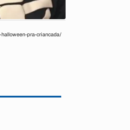
e-halloween-pra-criancada/