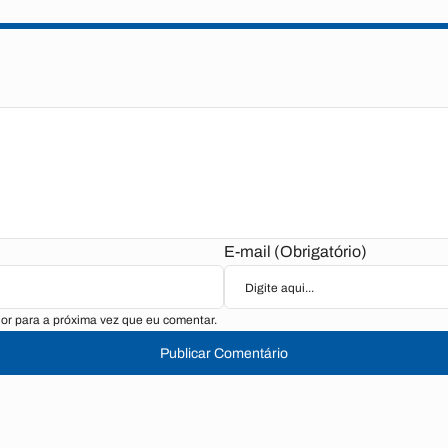
E-mail (Obrigatório)
r para a próxima vez que eu comentar.
Publicar Comentário