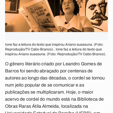
Ione faz a leitura do texto que inspirou Ariano suassuna. (Foto:
Reprodução/TV Cabo Branco).. Ione faz a leitura do texto que
inspirou Ariano suassuna. (Foto: Reprodução/TV Cabo Branco).
O gênero literário criado por Leandro Gomes de
Barros foi sendo abraçado por centenas de
autores ao longo das décadas, o cordel se tornou
num jeito popular de se comunicar e as
publicações se multiplicaram. Hoje, o maior
acervo de cordel do mundo está na Biblioteca de
Obras Raras Átila Almeida, localizada na