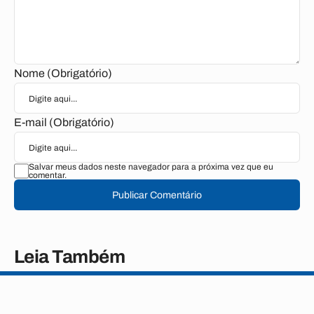
Nome (Obrigatório)
E-mail (Obrigatório)
Salvar meus dados neste navegador para a próxima vez que eu
comentar.
Publicar Comentário
Leia Também