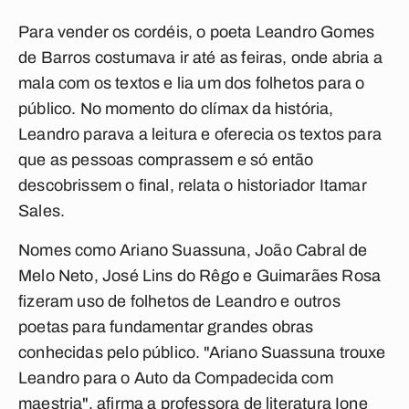
Para vender os cordéis, o poeta Leandro Gomes
de Barros costumava ir até as feiras, onde abria a
mala com os textos e lia um dos folhetos para o
público. No momento do clímax da história,
Leandro parava a leitura e oferecia os textos para
que as pessoas comprassem e só então
descobrissem o final, relata o historiador Itamar
Sales.
Nomes como Ariano Suassuna, João Cabral de
Melo Neto, José Lins do Rêgo e Guimarães Rosa
fizeram uso de folhetos de Leandro e outros
poetas para fundamentar grandes obras
conhecidas pelo público. "Ariano Suassuna trouxe
Leandro para o Auto da Compadecida com
maestria", afirma a professora de literatura Ione