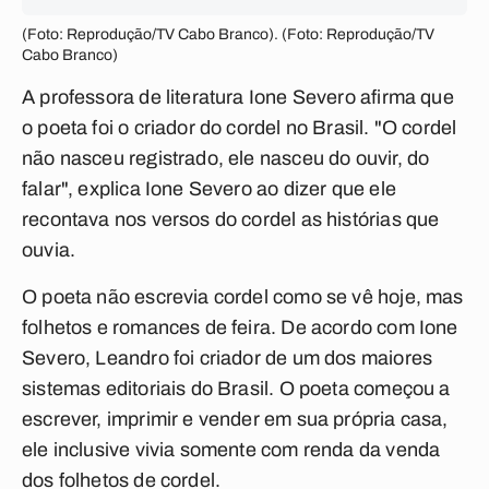
(Foto: Reprodução/TV Cabo Branco). (Foto: Reprodução/TV
Cabo Branco)
A professora de literatura Ione Severo afirma que
o poeta foi o criador do cordel no Brasil. "O cordel
não nasceu registrado, ele nasceu do ouvir, do
falar", explica Ione Severo ao dizer que ele
recontava nos versos do cordel as histórias que
ouvia.
O poeta não escrevia cordel como se vê hoje, mas
folhetos e romances de feira. De acordo com Ione
Severo, Leandro foi criador de um dos maiores
sistemas editoriais do Brasil. O poeta começou a
escrever, imprimir e vender em sua própria casa,
ele inclusive vivia somente com renda da venda
dos folhetos de cordel.