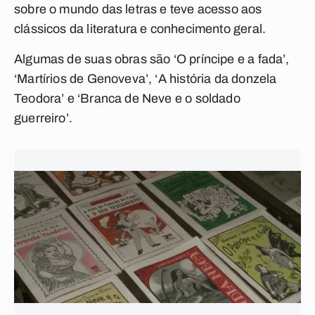
sobre o mundo das letras e teve acesso aos
clássicos da literatura e conhecimento geral.
Algumas de suas obras são ‘O príncipe e a fada’,
‘Martírios de Genoveva’, ‘A história da donzela
Teodora’ e ‘Branca de Neve e o soldado
guerreiro’.