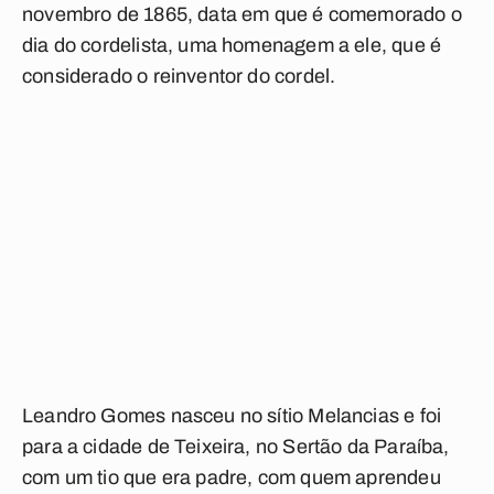
novembro de 1865, data em que é comemorado o
dia do cordelista, uma homenagem a ele, que é
considerado o reinventor do cordel.
Leandro Gomes nasceu no sítio Melancias e foi
para a cidade de Teixeira, no Sertão da Paraíba,
com um tio que era padre, com quem aprendeu