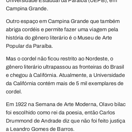
Universidade Estadual da Paraíba (UEPB), em
Campina Grande.
Outro espaço em Campina Grande que também
abriga cordéis e permite fazer uma viagem pela
história do gênero literário é o Museu de Arte
Popular da Paraíba.
Mas o cordel não ficou restrito ao Nordeste, o
gênero literário ultrapassou as fronteiras do Brasil
e chegou à Califórnia. Atualmente, a Universidade
da Califórnia contém mais de 5 mil exemplares de
cordel.
Em 1922 na Semana de Arte Moderna, Olavo bilac
foi escolhido como rei da poesia, então Carlos
Drummond de Andrade diz que não foi feito justiça
a Leandro Gomes de Barros.