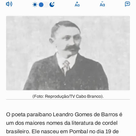
(Foto: Reprodução/TV Cabo Branco).
O poeta paraibano Leandro Gomes de Barros é
um dos maiores nomes da literatura de cordel
brasileiro. Ele nasceu em Pombal no dia 19 de