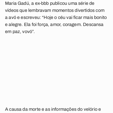
Maria Gadú, a ex-bbb publicou uma série de
vídeos que lembravam momentos divertidos com
a avó e escreveu: “Hoje o céu vai ficar mais bonito
e alegre. Ela foi força, amor, coragem. Descansa
em paz, vovó”.
A causa da morte e as informações do velório e