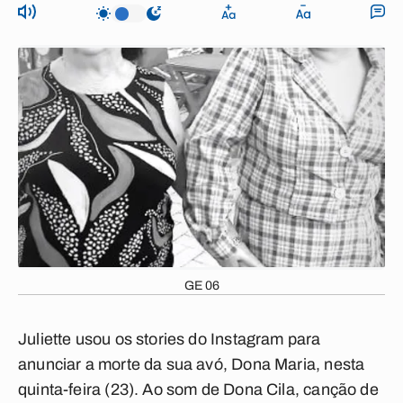
GE 06
Juliette usou os stories do Instagram para
anunciar a morte da sua avó, Dona Maria, nesta
quinta-feira (23). Ao som de Dona Cila, canção de