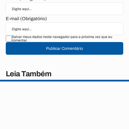
E-mail (Obrigatório)
Salvar meus dados neste navegador para a próxima vez que eu
comentar.
Publicar Comentário
Leia Também