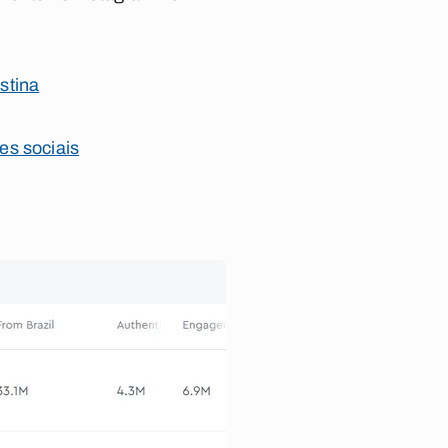
stina
es sociais