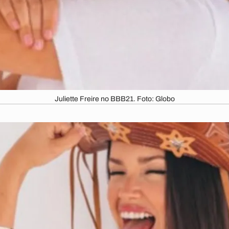
Juliette Freire no BBB21. Foto: Globo