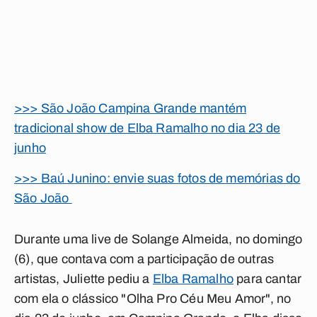
>>> São João Campina Grande mantém
tradicional show de Elba Ramalho no dia 23 de
junho
>>> Baú Junino: envie suas fotos de memórias do
São João
Durante uma live de Solange Almeida, no domingo
(6), que contava com a participação de outras
artistas, Juliette pediu a
Elba Ramalho
para cantar
com ela o clássico "Olha Pro Céu Meu Amor", no