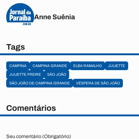
Anne Suênia
Tags
CAMPINA
CAMPINA GRANDE
ELBA RAMALHO
JULIETTE
JULIETTE FREIRE
SÃO JOÃO
SÃO JOÃO DE CAMPINA GRANDE
VÉSPERA DE SÃO JOÃO
Comentários
Seu comentário (Obrigatório)