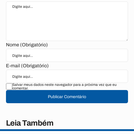
Nome (Obrigatório)
E-mail (Obrigatório)
Salvar meus dados neste navegador para a próxima vez que eu
comentar.
Publicar Comentário
Leia Também