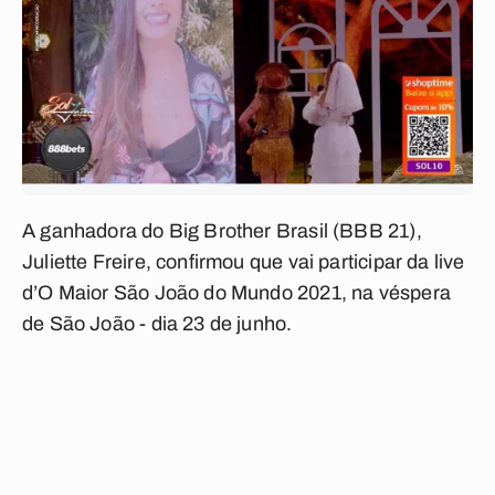
A ganhadora do Big Brother Brasil (BBB 21),
Juliette Freire, confirmou que vai participar da live
d’O Maior São João do Mundo 2021, na véspera
de São João - dia 23 de junho.