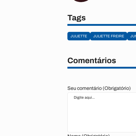
Tags
JULIETTE
JULIETTE FREIRE
JU
Comentários
Seu comentário (Obrigatório)