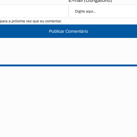
E-mail (Obrigatório)
para a próxima vez que eu comentar.
Publicar Comentário