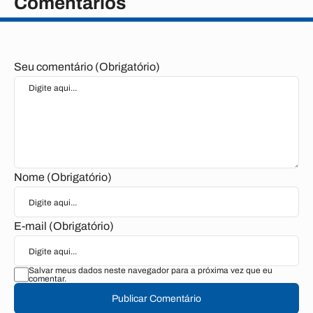
Comentários
Seu comentário (Obrigatório)
Nome (Obrigatório)
E-mail (Obrigatório)
Salvar meus dados neste navegador para a próxima vez que eu
comentar.
Publicar Comentário