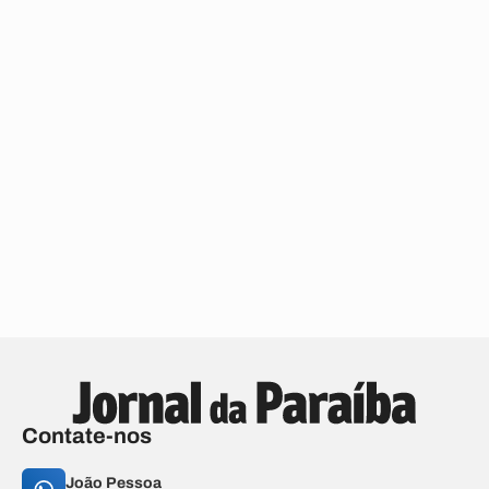
Contate-nos
João Pessoa