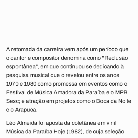
A retomada da carreira vem após um período que
o cantor e compositor denomina como "Reclusão
espontânea", em que continuou se dedicando à
pesquisa musical que o revelou entre os anos
1970 e 1980 como promessa em eventos como o
Festival de Música Amadora da Paraíba e o MPB
Sesc; e atração em projetos como o Boca da Noite
e o Arapuca.
Léo Almeida foi aposta da coletânea em vinil
Música da Paraíba Hoje (1982), de cuja seleção