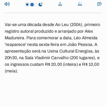
Vai-se uma década desde Ao Leu (2004), primeiro
registro autoral produzido e arranjado por Alex
Madureira. Para comemorar a data, Léo Almeida
'reaparece' nesta sexta-feira em João Pessoa. A
apresentação será na Usina Cultural Energisa, às
20h30, na Sala Vladimir Carvalho (200 lugares), e
os ingressos custam R$ 20,00 (inteira) e R$ 10,00
(meia).