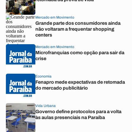
Mercado em Movimento
Grande parte dos consumidores ainda
não voltaram a frequentar shopping
centers
Mercado em Movimento
Microfranquias como opção para sair da
crise
Economia
Fenapro mede expectativas de retomada
do mercado publicitário
Vida Urbana
Governo define protocolos para a volta
às aulas presenciais na Paraíba